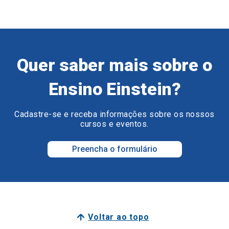
Quer saber mais sobre o
Ensino Einstein?
Cadastre-se e receba informações sobre os nossos
cursos e eventos.
Preencha o formulário
Voltar ao topo