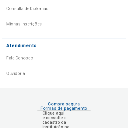
Consulta de Diplomas
Minhas Inscrições
Atendimento
Fale Conosco
Ouvidoria
Compra segura
Formas de pagamento
Clique aqui
e consulte o
cadastro da
Instituição no