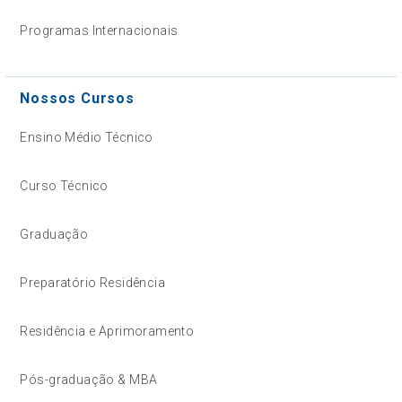
Programas Internacionais
Nossos Cursos
Ensino Médio Técnico
Curso Técnico
Graduação
Preparatório Residência
Residência e Aprimoramento
Pós-graduação & MBA