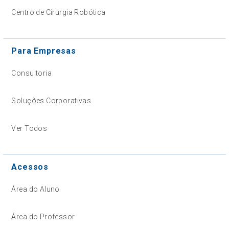
Centro de Cirurgia Robótica
Para Empresas
Consultoria
Soluções Corporativas
Ver Todos
Acessos
Área do Aluno
Área do Professor