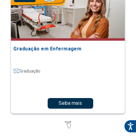
Graduação em Enfermagem
Graduação
Saiba mais