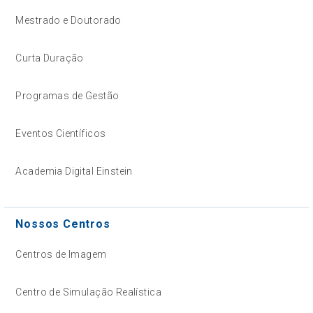
Mestrado e Doutorado
Curta Duração
Programas de Gestão
Eventos Científicos
Academia Digital Einstein
Nossos Centros
Centros de Imagem
Centro de Simulação Realística