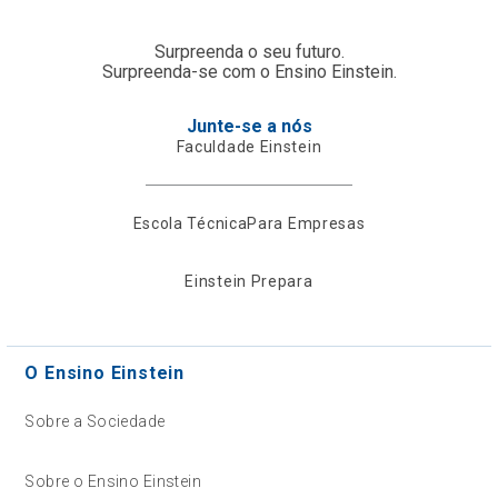
Surpreenda o seu futuro.
Surpreenda-se com o Ensino Einstein.
Junte-se a nós
Faculdade Einstein
Escola Técnica
Para Empresas
Einstein Prepara
O Ensino Einstein
Sobre a Sociedade
Sobre o Ensino Einstein