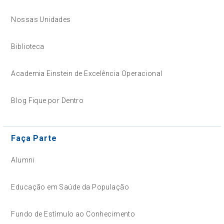
Nossas Unidades
Biblioteca
Academia Einstein de Excelência Operacional
Blog Fique por Dentro
Faça Parte
Alumni
Educação em Saúde da População
Fundo de Estímulo ao Conhecimento