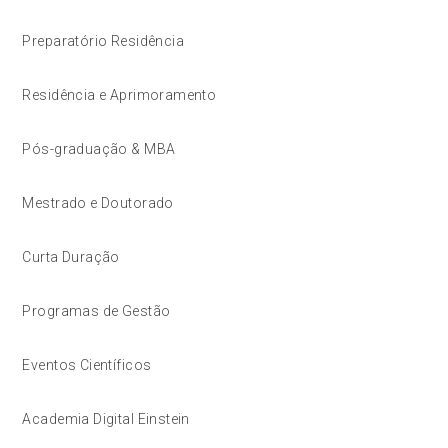
Preparatório Residência
Residência e Aprimoramento
Pós-graduação & MBA
Mestrado e Doutorado
Curta Duração
Programas de Gestão
Eventos Científicos
Academia Digital Einstein