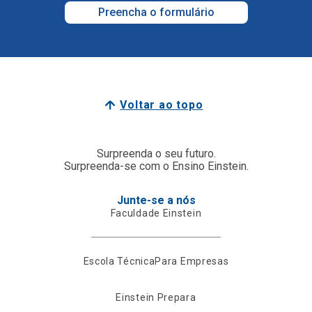
Preencha o formulário
Voltar ao topo
Surpreenda o seu futuro.
Surpreenda-se com o Ensino Einstein.
Junte-se a nós
Faculdade Einstein
Escola Técnica
Para Empresas
Einstein Prepara