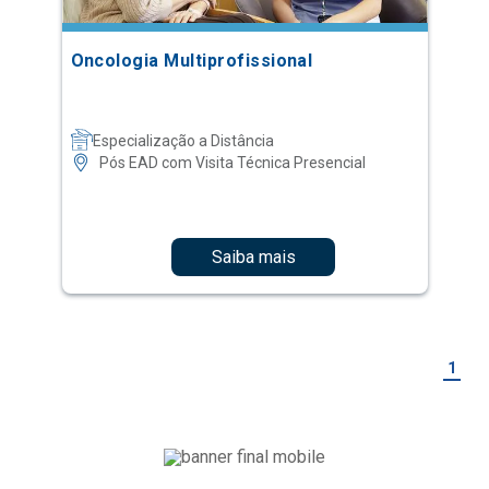
Oncologia Multiprofissional
Especialização a Distância
Pós EAD com Visita Técnica Presencial
Saiba mais
1