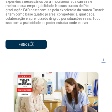
experiência necessários para impulsionar sua carreira e
melhorar sua empregabilidade. Nossos cursos de Pós-
graduação EAD destacam-se pela excelência da marca Einstein
e tem como base quatro pilares: competência, qualidade,
colaboração e aprendizado dirigido por situações reais. Tudo
isso com a praticidade de poder estudar onde estiver.
Filtros
1