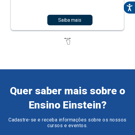
Saiba mais
Quer saber mais sobre o
Ensino Einstein?
Cadastre-se e receba informações sobre os nossos
cursos e eventos.