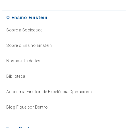
O Ensino Einstein
Sobre a Sociedade
Sobre o Ensino Einstein
Nossas Unidades
Biblioteca
Academia Einstein de Excelência Operacional
Blog Fique por Dentro