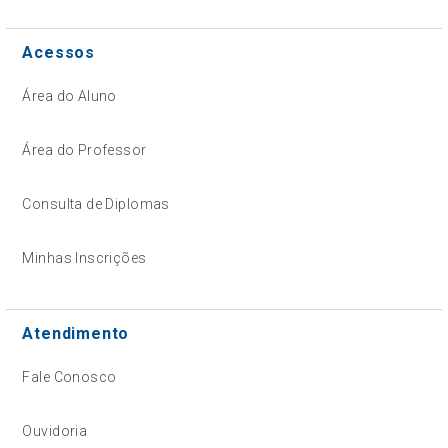
Acessos
Área do Aluno
Área do Professor
Consulta de Diplomas
Minhas Inscrições
Atendimento
Fale Conosco
Ouvidoria