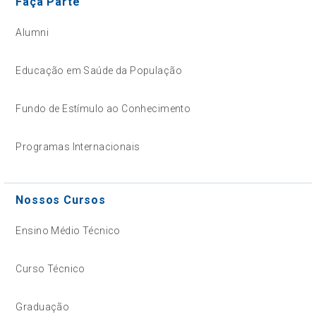
Faça Parte
Alumni
Educação em Saúde da População
Fundo de Estímulo ao Conhecimento
Programas Internacionais
Nossos Cursos
Ensino Médio Técnico
Curso Técnico
Graduação