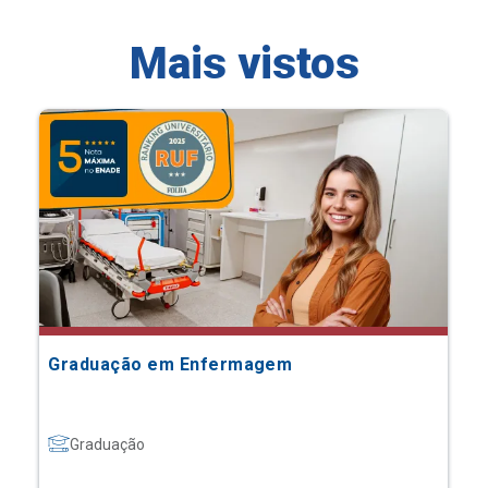
Mais vistos
Graduação em Enfermagem
Graduação