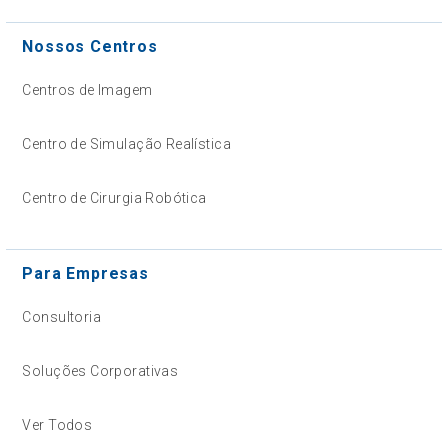
Nossos Centros
Centros de Imagem
Centro de Simulação Realística
Centro de Cirurgia Robótica
Para Empresas
Consultoria
Soluções Corporativas
Ver Todos