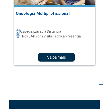
Oncologia Multiprofissional
Especialização a Distância
Pós EAD com Visita Técnica Presencial
Saiba mais
1