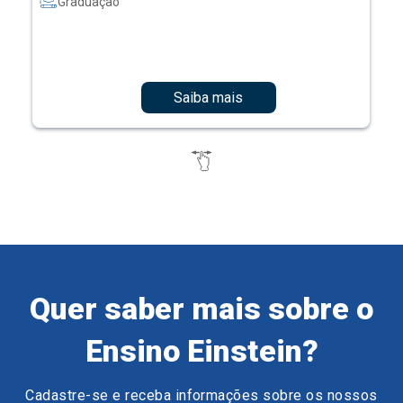
Graduação
Saiba mais
Quer saber mais sobre o
Ensino Einstein?
Cadastre-se e receba informações sobre os nossos