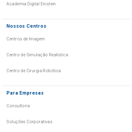
Academia Digital Einstein
Nossos Centros
Centros de Imagem
Centro de Simulação Realística
Centro de Cirurgia Robótica
Para Empresas
Consultoria
Soluções Corporativas