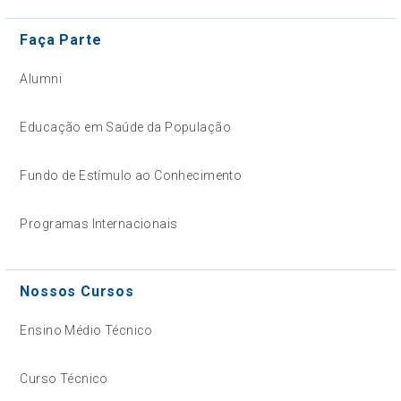
Faça Parte
Alumni
Educação em Saúde da População
Fundo de Estímulo ao Conhecimento
Programas Internacionais
Nossos Cursos
Ensino Médio Técnico
Curso Técnico