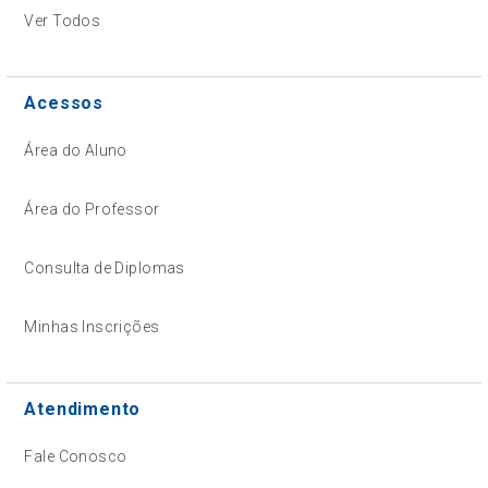
Ver Todos
Acessos
Área do Aluno
Área do Professor
Consulta de Diplomas
Minhas Inscrições
Atendimento
Fale Conosco