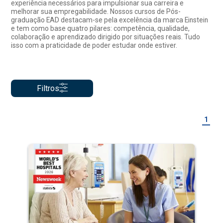
experiência necessários para impulsionar sua carreira e
melhorar sua empregabilidade. Nossos cursos de Pós-
graduação EAD destacam-se pela excelência da marca Einstein
e tem como base quatro pilares: competência, qualidade,
colaboração e aprendizado dirigido por situações reais. Tudo
isso com a praticidade de poder estudar onde estiver.
Filtros
1