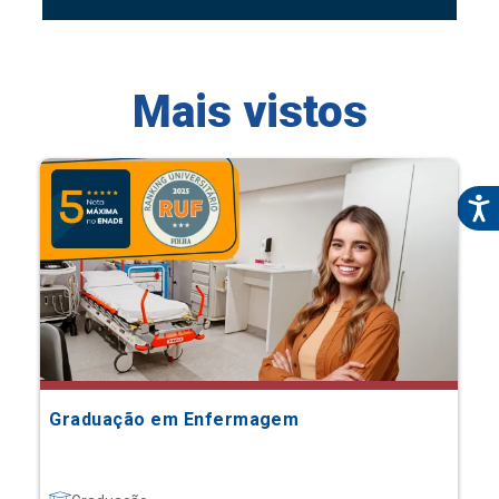
Mais vistos
Graduação em Enfermagem