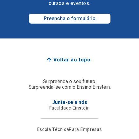
cursos e eventos.
Preencha o formulário
Voltar ao topo
Surpreenda o seu futuro.
Surpreenda-se com o Ensino Einstein.
Junte-se a nós
Faculdade Einstein
Escola Técnica
Para Empresas