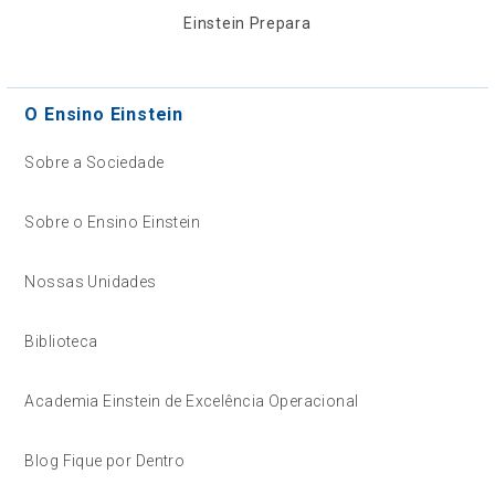
Einstein Prepara
O Ensino Einstein
Sobre a Sociedade
Sobre o Ensino Einstein
Nossas Unidades
Biblioteca
Academia Einstein de Excelência Operacional
Blog Fique por Dentro