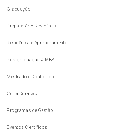
Graduação
Preparatório Residência
Residência e Aprimoramento
Pós-graduação & MBA
Mestrado e Doutorado
Curta Duração
Programas de Gestão
Eventos Científicos