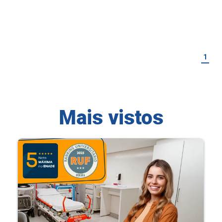
1
Mais vistos