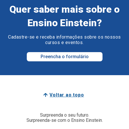
Quer saber mais sobre o
Ensino Einstein?
Cadastre-se e receba informações sobre os nossos
cursos e eventos.
Preencha o formulário
Voltar ao topo
Surpreenda o seu futuro.
Surpreenda-se com o Ensino Einstein.