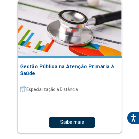
Gestão Pública na Atenção Primária à
Saúde
Especialização a Distância
Saiba mais