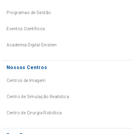
Programas de Gestão
Eventos Científicos
Academia Digital Einstein
Nossos Centros
Centros de Imagem
Centro de Simulação Realística
Centro de Cirurgia Robótica