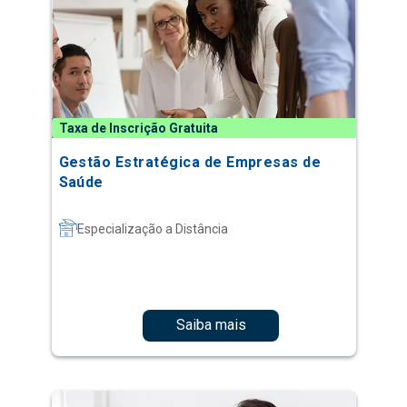
Taxa de Inscrição Gratuita
Gestão Estratégica de Empresas de
Saúde
Especialização a Distância
Saiba mais