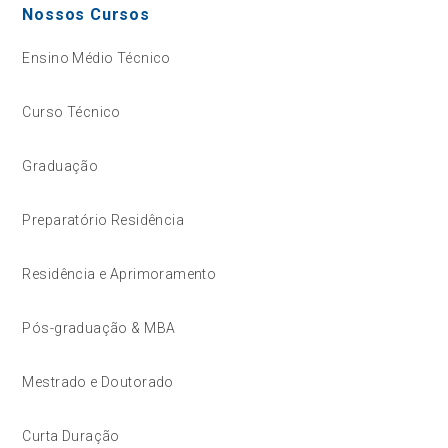
Nossos Cursos
Ensino Médio Técnico
Curso Técnico
Graduação
Preparatório Residência
Residência e Aprimoramento
Pós-graduação & MBA
Mestrado e Doutorado
Curta Duração