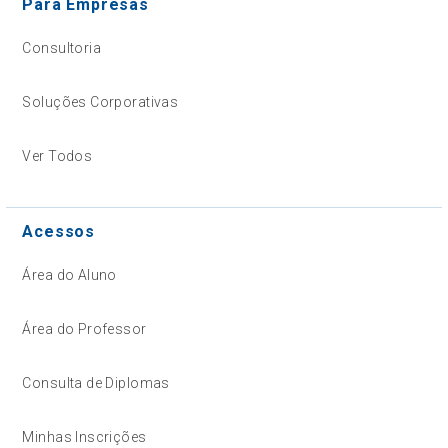
Para Empresas
Consultoria
Soluções Corporativas
Ver Todos
Acessos
Área do Aluno
Área do Professor
Consulta de Diplomas
Minhas Inscrições