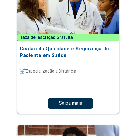
Taxa de Inscrição Gratuita
Gestão da Qualidade e Segurança do
Paciente em Saúde
Especialização a Distância
Saiba mais