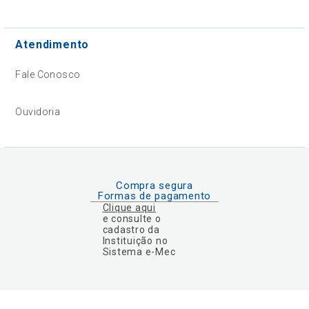
Atendimento
Fale Conosco
Ouvidoria
Compra segura
Formas de pagamento
Clique aqui
e consulte o
cadastro da
Instituição no
Sistema e-Mec