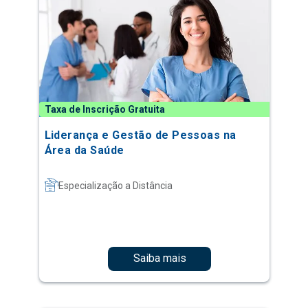
Taxa de Inscrição Gratuita
Liderança e Gestão de Pessoas na
Área da Saúde
Especialização a Distância
Saiba mais