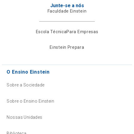
Junte-se a nós
Faculdade Einstein
Escola Técnica
Para Empresas
Einstein Prepara
O Ensino Einstein
Sobre a Sociedade
Sobre o Ensino Einstein
Nossas Unidades
Biblioteca