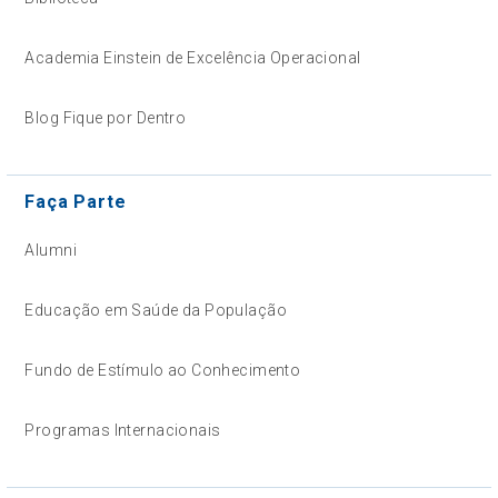
Academia Einstein de Excelência Operacional
Blog Fique por Dentro
Faça Parte
Alumni
Educação em Saúde da População
Fundo de Estímulo ao Conhecimento
Programas Internacionais