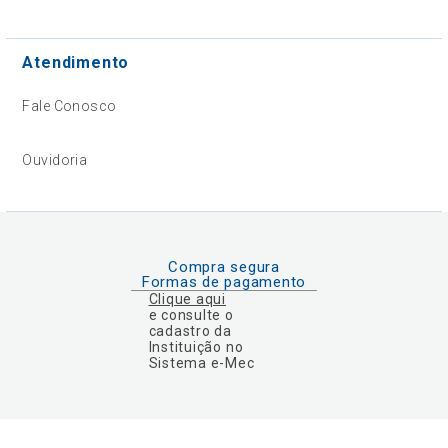
Atendimento
Fale Conosco
Ouvidoria
Compra segura
Formas de pagamento
Clique aqui
e consulte o
cadastro da
Instituição no
Sistema e-Mec