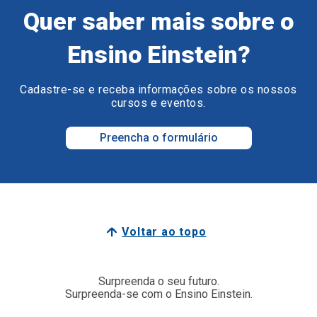
Quer saber mais sobre o
Ensino Einstein?
Cadastre-se e receba informações sobre os nossos
cursos e eventos.
Preencha o formulário
Voltar ao topo
Surpreenda o seu futuro.
Surpreenda-se com o Ensino Einstein.