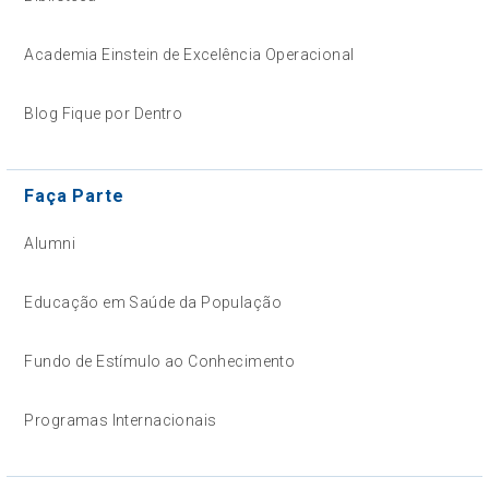
Academia Einstein de Excelência Operacional
Blog Fique por Dentro
Faça Parte
Alumni
Educação em Saúde da População
Fundo de Estímulo ao Conhecimento
Programas Internacionais