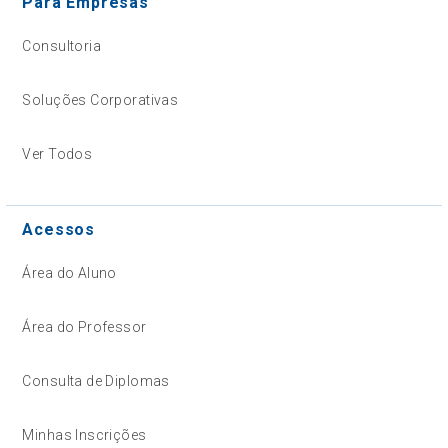
Para Empresas
Consultoria
Soluções Corporativas
Ver Todos
Acessos
Área do Aluno
Área do Professor
Consulta de Diplomas
Minhas Inscrições