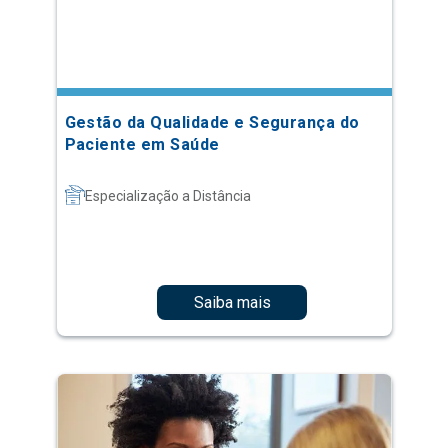
Gestão da Qualidade e Segurança do
Paciente em Saúde
Especialização a Distância
Saiba mais