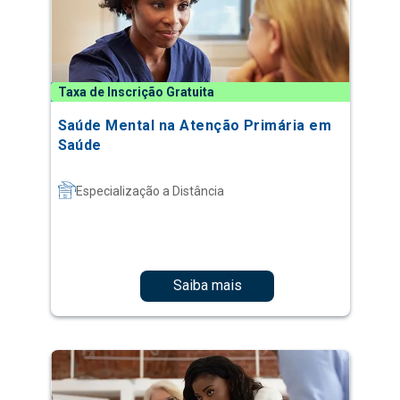
Taxa de Inscrição Gratuita
Saúde Mental na Atenção Primária em
Saúde
Especialização a Distância
Saiba mais