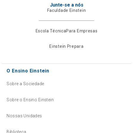
Junte-se a nós
Faculdade Einstein
Escola Técnica
Para Empresas
Einstein Prepara
O Ensino Einstein
Sobre a Sociedade
Sobre o Ensino Einstein
Nossas Unidades
Biblioteca