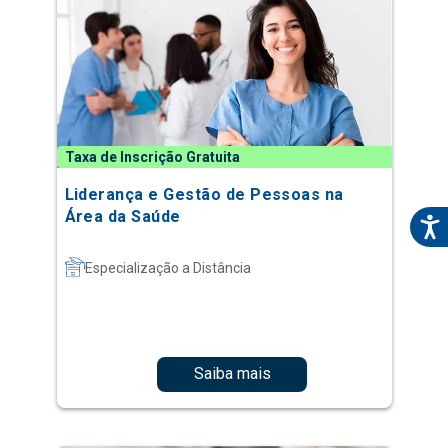
Taxa de Inscrição Gratuita
Liderança e Gestão de Pessoas na
Área da Saúde
Especialização a Distância
Saiba mais