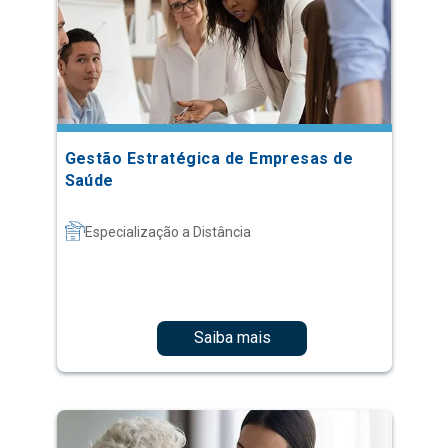
Gestão Estratégica de Empresas de
Saúde
Especialização a Distância
Saiba mais