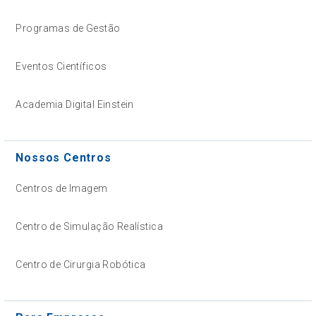
Programas de Gestão
Eventos Científicos
Academia Digital Einstein
Nossos Centros
Centros de Imagem
Centro de Simulação Realística
Centro de Cirurgia Robótica