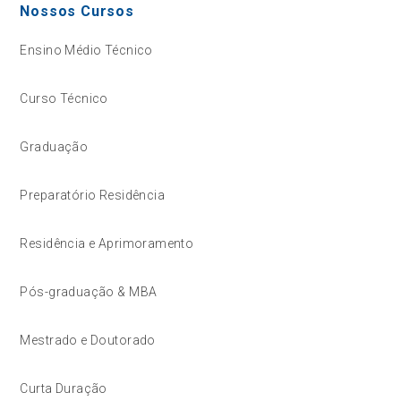
Nossos Cursos
Ensino Médio Técnico
Curso Técnico
Graduação
Preparatório Residência
Residência e Aprimoramento
Pós-graduação & MBA
Mestrado e Doutorado
Curta Duração