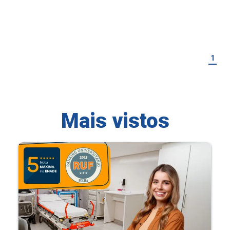
1
Mais vistos