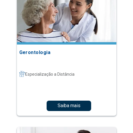
Gerontologia
Especialização a Distância
Saiba mais