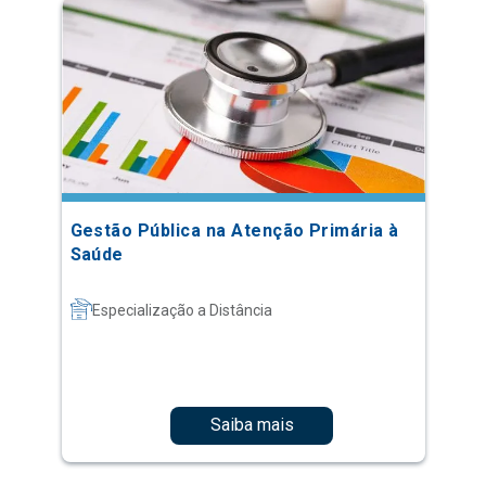
Gestão Pública na Atenção Primária à
Saúde
Especialização a Distância
Saiba mais