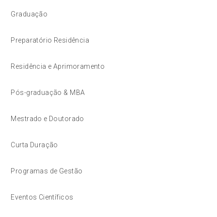
Graduação
Preparatório Residência
Residência e Aprimoramento
Pós-graduação & MBA
Mestrado e Doutorado
Curta Duração
Programas de Gestão
Eventos Científicos