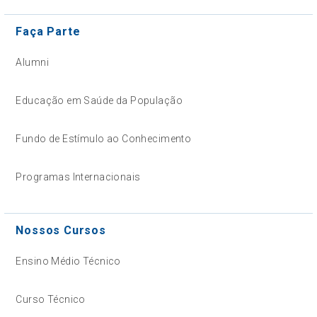
Faça Parte
Alumni
Educação em Saúde da População
Fundo de Estímulo ao Conhecimento
Programas Internacionais
Nossos Cursos
Ensino Médio Técnico
Curso Técnico