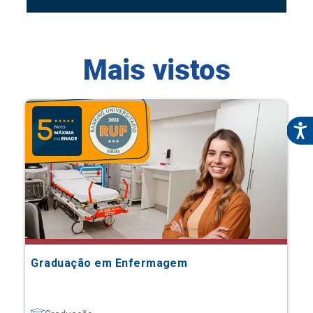
Mais vistos
Graduação em Enfermagem