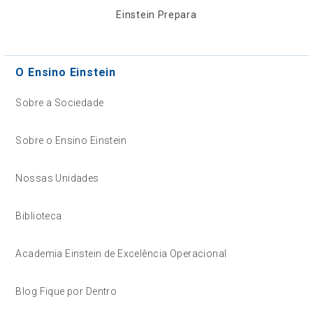
Einstein Prepara
O Ensino Einstein
Sobre a Sociedade
Sobre o Ensino Einstein
Nossas Unidades
Biblioteca
Academia Einstein de Excelência Operacional
Blog Fique por Dentro