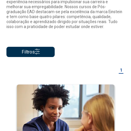
experiência necessários para impulsionar sua carreira e
melhorar sua empregabilidade. Nossos cursos de Pós-
graduação EAD destacam-se pela excelência da marca Einstein
e tem como base quatro pilares: competência, qualidade,
colaboração e aprendizado dirigido por situações reais. Tudo
isso com a praticidade de poder estudar onde estiver.
Filtros
1