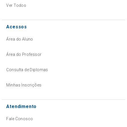
Ver Todos
Acessos
Área do Aluno
Área do Professor
Consulta de Diplomas
Minhas Inscrições
Atendimento
Fale Conosco