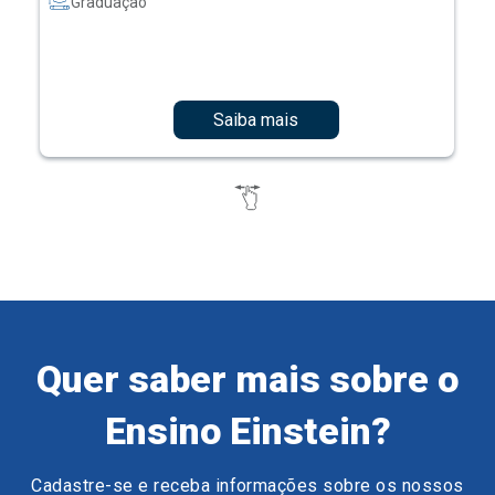
Graduação
Saiba mais
Quer saber mais sobre o
Ensino Einstein?
Cadastre-se e receba informações sobre os nossos