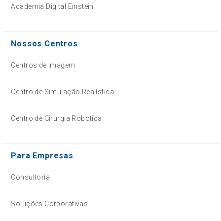
Academia Digital Einstein
Nossos Centros
Centros de Imagem
Centro de Simulação Realística
Centro de Cirurgia Robótica
Para Empresas
Consultoria
Soluções Corporativas