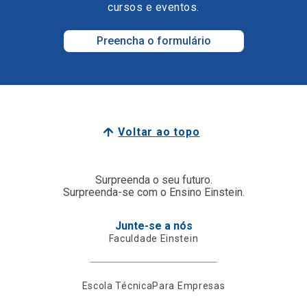
cursos e eventos.
Preencha o formulário
Voltar ao topo
Surpreenda o seu futuro.
Surpreenda-se com o Ensino Einstein.
Junte-se a nós
Faculdade Einstein
Escola Técnica
Para Empresas