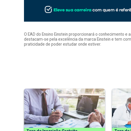
O EAD do Ensino Einstein proporcionará o conhecimento e 
destacam-se pela excelência da marca Einstein e tem como
praticidade de poder estudar onde estiver.