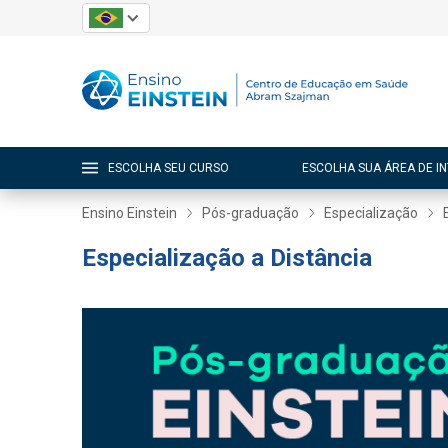
ESCOLHA SEU CURSO
ESCOLHA SUA ÁREA DE I
Ensino Einstein
Pós-graduação
Especialização
Especialização a Distância