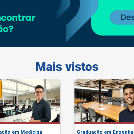
Mais vistos
ação em Medicina
Graduação em Engenha