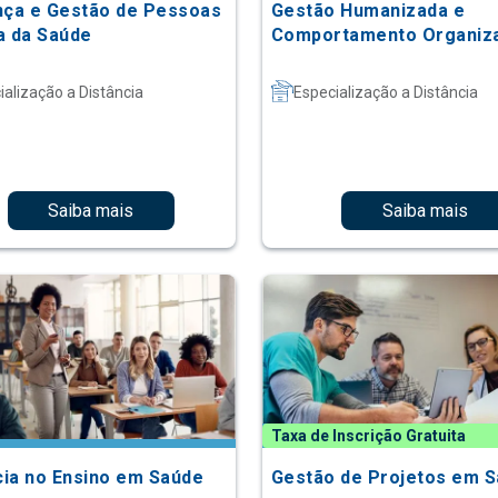
nça e Gestão de Pessoas
Gestão Humanizada e
a da Saúde
Comportamento Organiza
ialização a Distância
Especialização a Distância
Saiba mais
Saiba mais
Taxa de Inscrição Gratuita
ia no Ensino em Saúde
Gestão de Projetos em 