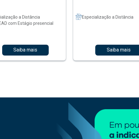
ialização a Distância
Especialização a Distância
EAD com Estágio presencial
Saiba mais
Saiba mais