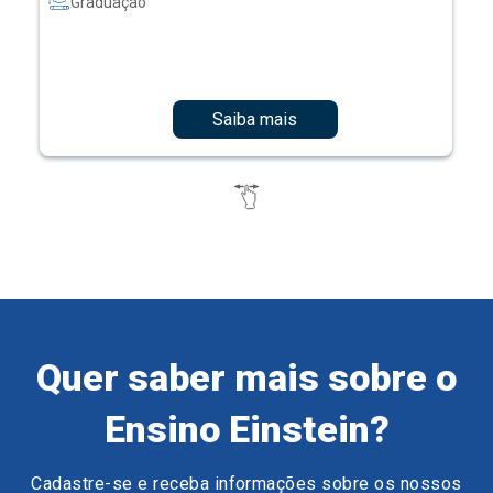
Graduação
Saiba mais
Quer saber mais sobre o
Ensino Einstein?
Cadastre-se e receba informações sobre os nossos