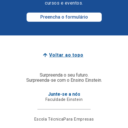
cursos e eventos.
Preencha o formulário
Voltar ao topo
Surpreenda o seu futuro.
Surpreenda-se com o Ensino Einstein.
Junte-se a nós
Faculdade Einstein
Escola Técnica
Para Empresas