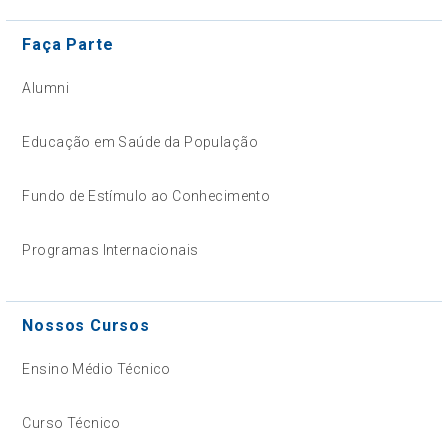
Faça Parte
Alumni
Educação em Saúde da População
Fundo de Estímulo ao Conhecimento
Programas Internacionais
Nossos Cursos
Ensino Médio Técnico
Curso Técnico