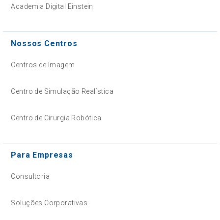
Academia Digital Einstein
Nossos Centros
Centros de Imagem
Centro de Simulação Realística
Centro de Cirurgia Robótica
Para Empresas
Consultoria
Soluções Corporativas