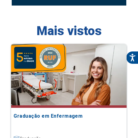
Mais vistos
Graduação em Enfermagem