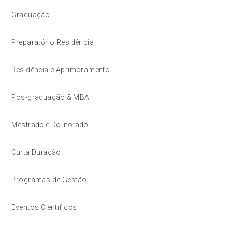
Graduação
Preparatório Residência
Residência e Aprimoramento
Pós-graduação & MBA
Mestrado e Doutorado
Curta Duração
Programas de Gestão
Eventos Científicos