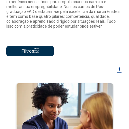
experiência necessários para impulsionar sua carreira e
melhorar sua empregabilidade. Nossos cursos de Pós-
graduação EAD destacam-se pela excelência da marca Einstein
e tem como base quatro pilares: competência, qualidade,
colaboração e aprendizado dirigido por situações reais. Tudo
isso com a praticidade de poder estudar onde estiver.
Filtros
1