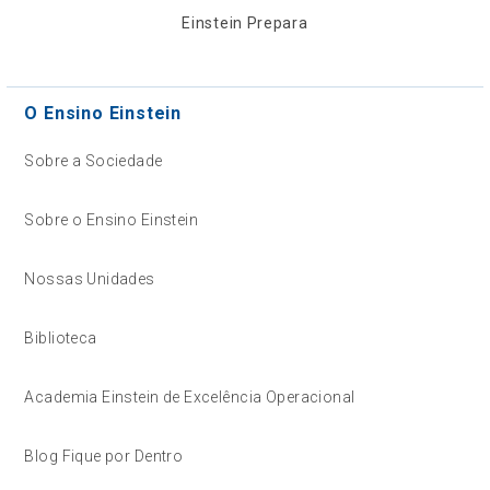
Einstein Prepara
O Ensino Einstein
Sobre a Sociedade
Sobre o Ensino Einstein
Nossas Unidades
Biblioteca
Academia Einstein de Excelência Operacional
Blog Fique por Dentro