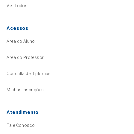
Ver Todos
Acessos
Área do Aluno
Área do Professor
Consulta de Diplomas
Minhas Inscrições
Atendimento
Fale Conosco