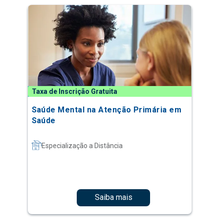
Taxa de Inscrição Gratuita
Saúde Mental na Atenção Primária em
Saúde
Especialização a Distância
Saiba mais