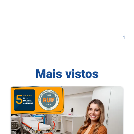
1
Mais vistos