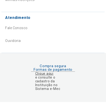
Atendimento
Fale Conosco
Ouvidoria
Compra segura
Formas de pagamento
Clique aqui
e consulte o
cadastro da
Instituição no
Sistema e-Mec