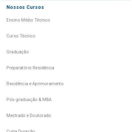
Nossos Cursos
Ensino Médio Técnico
Curso Técnico
Graduação
Preparatório Residência
Residência e Aprimoramento
Pós-graduação & MBA
Mestrado e Doutorado
Curta Duração