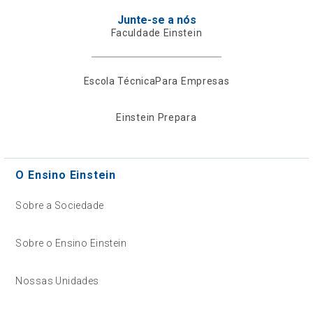
Junte-se a nós
Faculdade Einstein
Escola Técnica
Para Empresas
Einstein Prepara
O Ensino Einstein
Sobre a Sociedade
Sobre o Ensino Einstein
Nossas Unidades