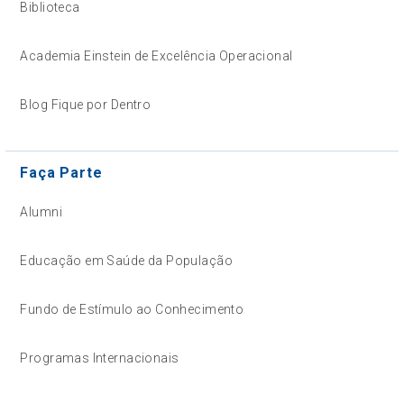
Biblioteca
Academia Einstein de Excelência Operacional
Blog Fique por Dentro
Faça Parte
Alumni
Educação em Saúde da População
Fundo de Estímulo ao Conhecimento
Programas Internacionais