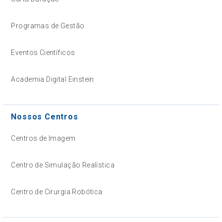
Programas de Gestão
Eventos Científicos
Academia Digital Einstein
Nossos Centros
Centros de Imagem
Centro de Simulação Realística
Centro de Cirurgia Robótica