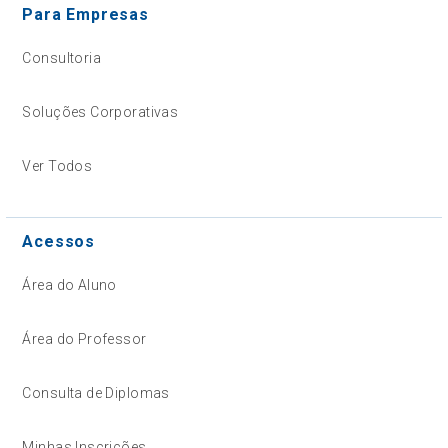
Para Empresas
Consultoria
Soluções Corporativas
Ver Todos
Acessos
Área do Aluno
Área do Professor
Consulta de Diplomas
Minhas Inscrições