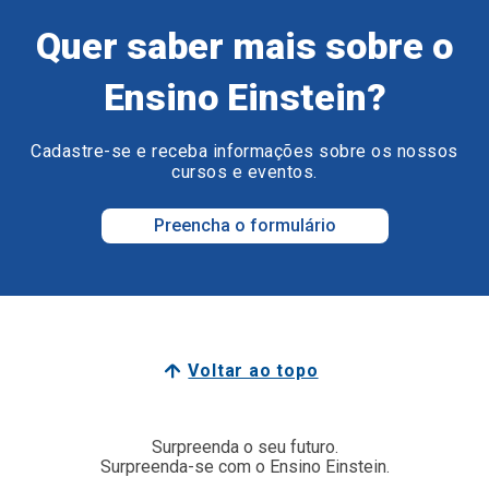
Quer saber mais sobre o
Ensino Einstein?
Cadastre-se e receba informações sobre os nossos
cursos e eventos.
Preencha o formulário
Voltar ao topo
Surpreenda o seu futuro.
Surpreenda-se com o Ensino Einstein.