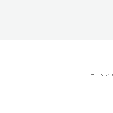
CNPJ: 60.765.8