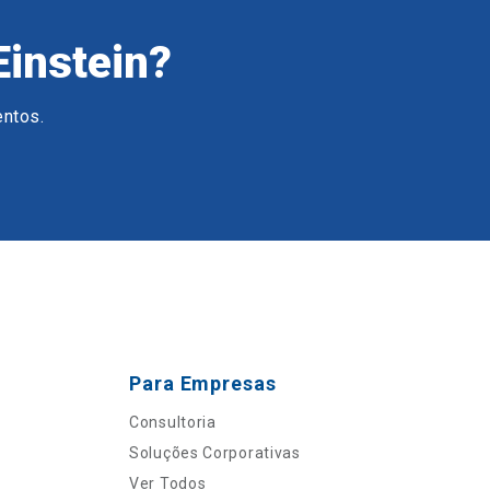
Einstein?
entos.
Para Empresas
Consultoria
Soluções Corporativas
Ver Todos