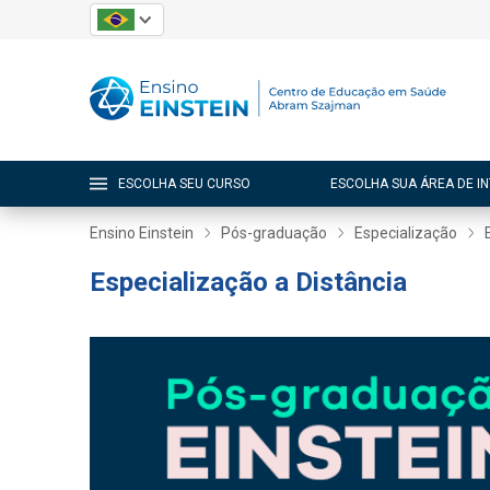
ESCOLHA SEU CURSO
ESCOLHA SUA ÁREA DE I
Ensino Einstein
Pós-graduação
Especialização
Especialização a Distância