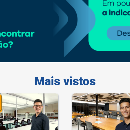
Mais vistos