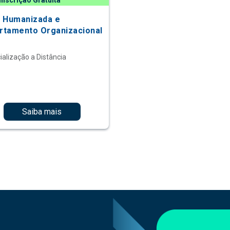
Inscrição Gratuita
 Humanizada e
tamento Organizacional
ialização a Distância
Saiba mais