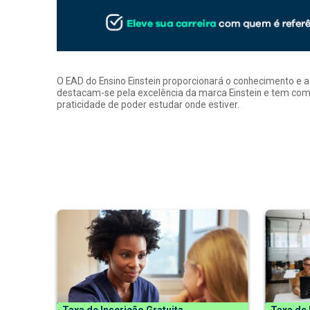
O EAD do Ensino Einstein proporcionará o conhecimento e 
destacam-se pela excelência da marca Einstein e tem como
praticidade de poder estudar onde estiver.