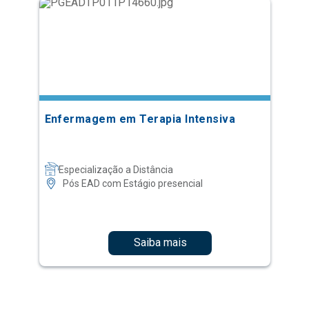
Enfermagem em Terapia Intensiva
Especialização a Distância
Pós EAD com Estágio presencial
Saiba mais