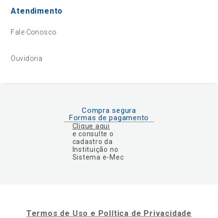
Atendimento
Fale Conosco
Ouvidoria
Compra segura
Formas de pagamento
Clique aqui
e consulte o
cadastro da
Instituição no
Sistema e-Mec
Termos de Uso e Política de Privacidade