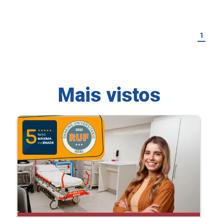
1
Mais vistos