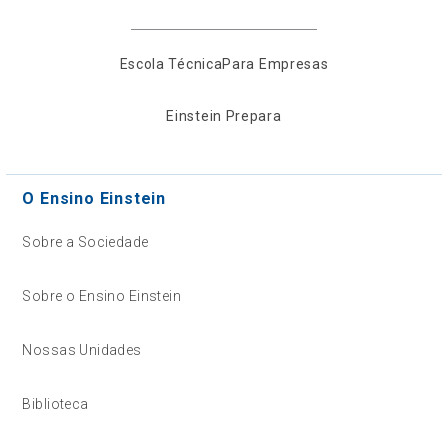
Escola Técnica
Para Empresas
Einstein Prepara
O Ensino Einstein
Sobre a Sociedade
Sobre o Ensino Einstein
Nossas Unidades
Biblioteca