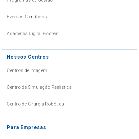
Eventos Científicos
Academia Digital Einstein
Nossos Centros
Centros de Imagem
Centro de Simulação Realística
Centro de Cirurgia Robótica
Para Empresas