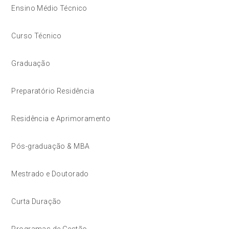
Ensino Médio Técnico
Curso Técnico
Graduação
Preparatório Residência
Residência e Aprimoramento
Pós-graduação & MBA
Mestrado e Doutorado
Curta Duração
Programas de Gestão