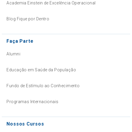
Academia Einstein de Excelência Operacional
Blog Fique por Dentro
Faça Parte
Alumni
Educação em Saúde da População
Fundo de Estímulo ao Conhecimento
Programas Internacionais
Nossos Cursos