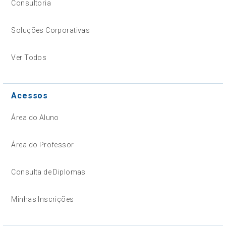
Consultoria
Soluções Corporativas
Ver Todos
Acessos
Área do Aluno
Área do Professor
Consulta de Diplomas
Minhas Inscrições