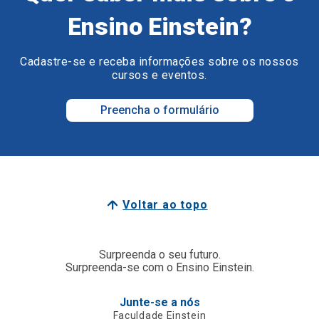
Ensino Einstein?
Cadastre-se e receba informações sobre os nossos
cursos e eventos.
Preencha o formulário
Voltar ao topo
Surpreenda o seu futuro.
Surpreenda-se com o Ensino Einstein.
Junte-se a nós
Faculdade Einstein