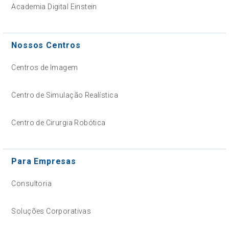
Academia Digital Einstein
Nossos Centros
Centros de Imagem
Centro de Simulação Realística
Centro de Cirurgia Robótica
Para Empresas
Consultoria
Soluções Corporativas