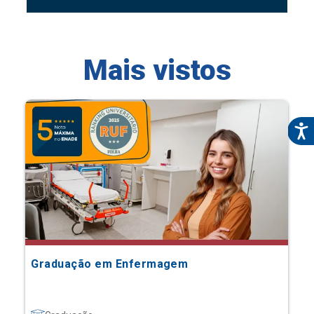
Mais vistos
Graduação em Enfermagem