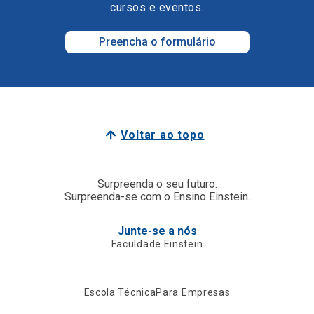
cursos e eventos.
Preencha o formulário
Voltar ao topo
Surpreenda o seu futuro.
Surpreenda-se com o Ensino Einstein.
Junte-se a nós
Faculdade Einstein
Escola Técnica
Para Empresas