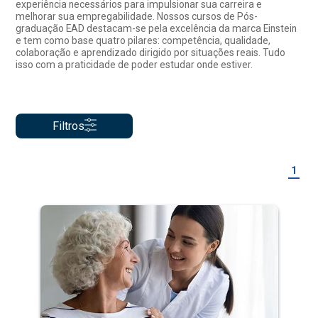
experiência necessários para impulsionar sua carreira e
melhorar sua empregabilidade. Nossos cursos de Pós-
graduação EAD destacam-se pela excelência da marca Einstein
e tem como base quatro pilares: competência, qualidade,
colaboração e aprendizado dirigido por situações reais. Tudo
isso com a praticidade de poder estudar onde estiver.
Filtros
1