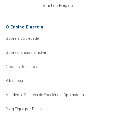
Einstein Prepara
O Ensino Einstein
Sobre a Sociedade
Sobre o Ensino Einstein
Nossas Unidades
Biblioteca
Academia Einstein de Excelência Operacional
Blog Fique por Dentro