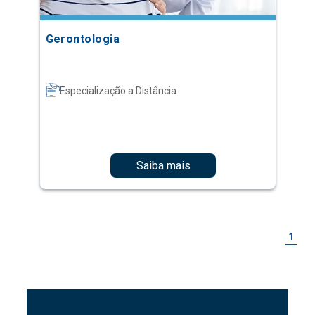
Gerontologia
Especialização a Distância
Saiba mais
1