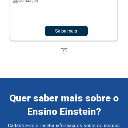
Graduação
Saiba mais
Quer saber mais sobre o
Ensino Einstein?
Cadastre-se e receba informações sobre os nossos