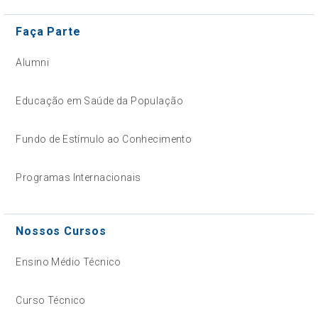
Faça Parte
Alumni
Educação em Saúde da População
Fundo de Estímulo ao Conhecimento
Programas Internacionais
Nossos Cursos
Ensino Médio Técnico
Curso Técnico