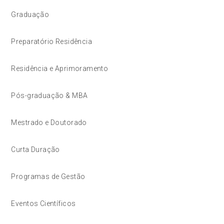
Graduação
Preparatório Residência
Residência e Aprimoramento
Pós-graduação & MBA
Mestrado e Doutorado
Curta Duração
Programas de Gestão
Eventos Científicos