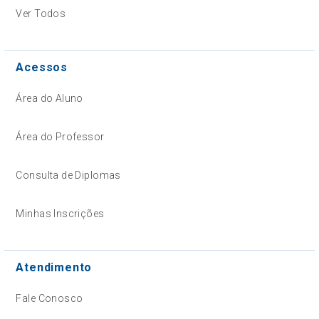
Ver Todos
Acessos
Área do Aluno
Área do Professor
Consulta de Diplomas
Minhas Inscrições
Atendimento
Fale Conosco