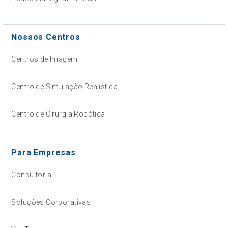
Nossos Centros
Centros de Imagem
Centro de Simulação Realística
Centro de Cirurgia Robótica
Para Empresas
Consultoria
Soluções Corporativas