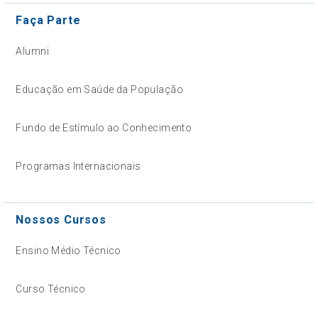
Faça Parte
Alumni
Educação em Saúde da População
Fundo de Estímulo ao Conhecimento
Programas Internacionais
Nossos Cursos
Ensino Médio Técnico
Curso Técnico