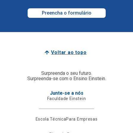
Preencha o formulário
Voltar ao topo
Surpreenda o seu futuro.
Surpreenda-se com o Ensino Einstein.
Junte-se a nós
Faculdade Einstein
Escola Técnica
Para Empresas