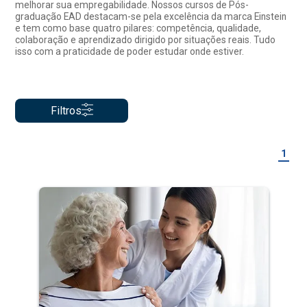
melhorar sua empregabilidade. Nossos cursos de Pós-
graduação EAD destacam-se pela excelência da marca Einstein
e tem como base quatro pilares: competência, qualidade,
colaboração e aprendizado dirigido por situações reais. Tudo
isso com a praticidade de poder estudar onde estiver.
Filtros
1