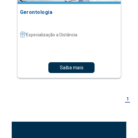
Gerontologia
Especialização a Distância
Saiba mais
1