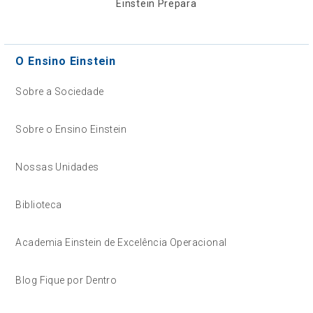
Einstein Prepara
O Ensino Einstein
Sobre a Sociedade
Sobre o Ensino Einstein
Nossas Unidades
Biblioteca
Academia Einstein de Excelência Operacional
Blog Fique por Dentro