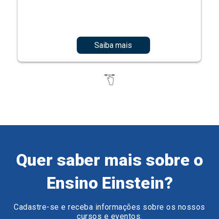
Saiba mais
Quer saber mais sobre o
Ensino Einstein?
Cadastre-se e receba informações sobre os nossos
cursos e eventos.