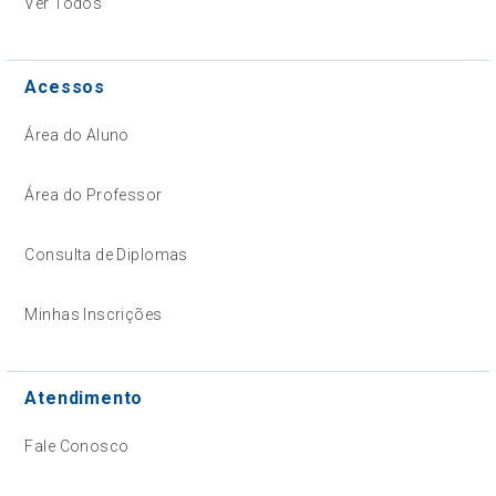
Ver Todos
Acessos
Área do Aluno
Área do Professor
Consulta de Diplomas
Minhas Inscrições
Atendimento
Fale Conosco