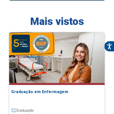
Mais vistos
Graduação em Enfermagem
Graduação