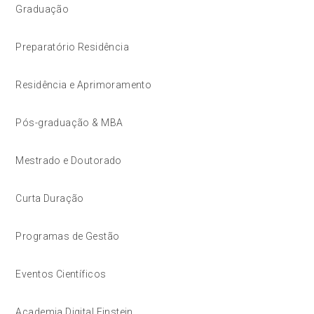
Graduação
Preparatório Residência
Residência e Aprimoramento
Pós-graduação & MBA
Mestrado e Doutorado
Curta Duração
Programas de Gestão
Eventos Científicos
Academia Digital Einstein