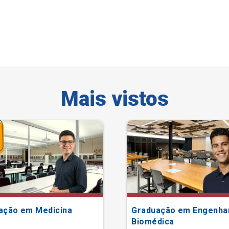
Mais vistos
ação em Medicina
Graduação em Engenha
Biomédica