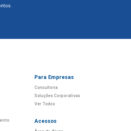
entos.
Para Empresas
Consultoria
Soluções Corporativas
Ver Todos
mento
Acessos