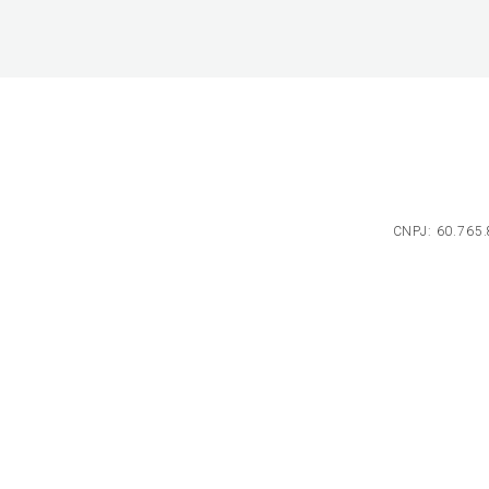
CNPJ: 60.765.8