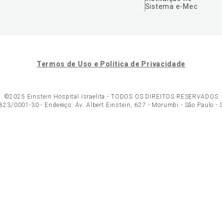
Sistema e-Mec
Termos de Uso e Política de Privacidade
©2025 Einstein Hospital Israelita -
TODOS OS DIREITOS RESERVADOS
23/0001-30 - Endereço: Av. Albert Einstein, 627 - Morumbi - São Paulo -