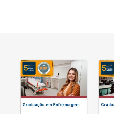
Graduação em Enfermagem
Gradu