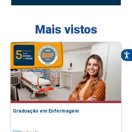
Mais vistos
Graduação em Enfermagem