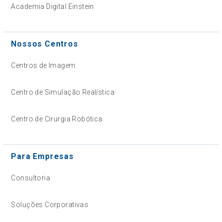
Academia Digital Einstein
Nossos Centros
Centros de Imagem
Centro de Simulação Realística
Centro de Cirurgia Robótica
Para Empresas
Consultoria
Soluções Corporativas