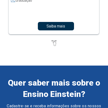
Graduação
Saiba mais
Quer saber mais sobre o
Ensino Einstein?
Cadastre-se e receba informações sobre os nossos