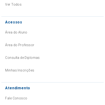
Ver Todos
Acessos
Área do Aluno
Área do Professor
Consulta de Diplomas
Minhas Inscrições
Atendimento
Fale Conosco