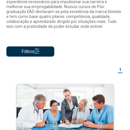
experiência necessários para impulsionar sua carreira e
melhorar sua empregabilidade. Nossos cursos de Pós-
graduação EAD destacam-se pela excelência da marca Einstein
e tem como base quatro pilares: competência, qualidade,
colaboração e aprendizado dirigido por situações reais. Tudo
isso com a praticidade de poder estudar onde estiver.
Filtros
1