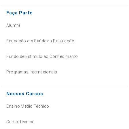
Faça Parte
Alumni
Educação em Saúde da População
Fundo de Estímulo ao Conhecimento
Programas Internacionais
Nossos Cursos
Ensino Médio Técnico
Curso Técnico