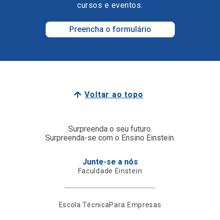
cursos e eventos.
Preencha o formulário
Voltar ao topo
Surpreenda o seu futuro.
Surpreenda-se com o Ensino Einstein.
Junte-se a nós
Faculdade Einstein
Escola Técnica
Para Empresas