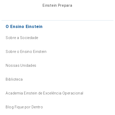
Einstein Prepara
O Ensino Einstein
Sobre a Sociedade
Sobre o Ensino Einstein
Nossas Unidades
Biblioteca
Academia Einstein de Excelência Operacional
Blog Fique por Dentro