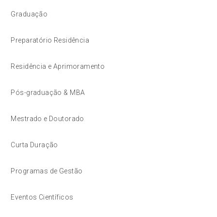
Graduação
Preparatório Residência
Residência e Aprimoramento
Pós-graduação & MBA
Mestrado e Doutorado
Curta Duração
Programas de Gestão
Eventos Científicos