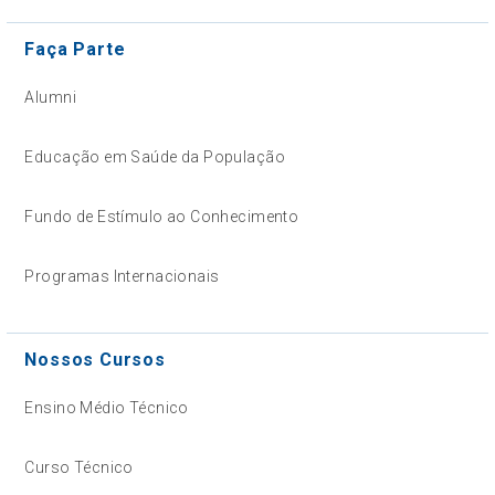
Faça Parte
Alumni
Educação em Saúde da População
Fundo de Estímulo ao Conhecimento
Programas Internacionais
Nossos Cursos
Ensino Médio Técnico
Curso Técnico