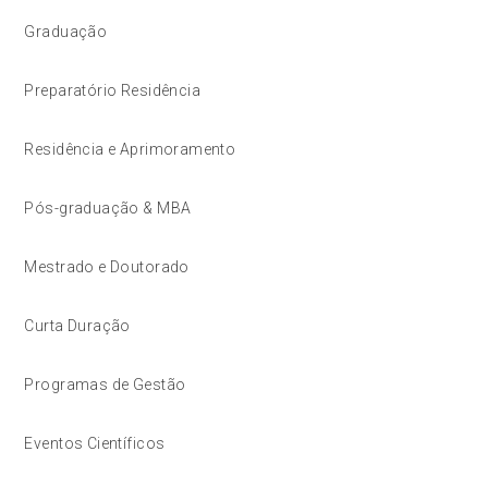
Graduação
Preparatório Residência
Residência e Aprimoramento
Pós-graduação & MBA
Mestrado e Doutorado
Curta Duração
Programas de Gestão
Eventos Científicos