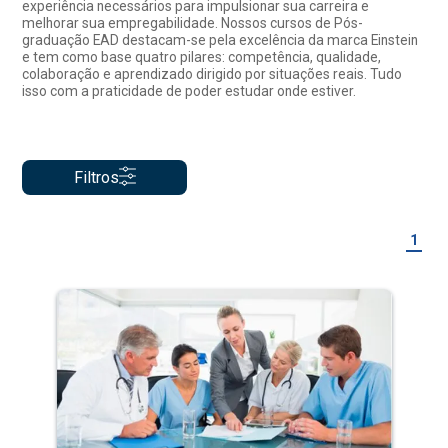
experiência necessários para impulsionar sua carreira e
melhorar sua empregabilidade. Nossos cursos de Pós-
graduação EAD destacam-se pela excelência da marca Einstein
e tem como base quatro pilares: competência, qualidade,
colaboração e aprendizado dirigido por situações reais. Tudo
isso com a praticidade de poder estudar onde estiver.
Filtros
1