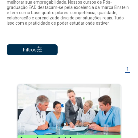
melhorar sua empregabilidade. Nossos cursos de Pós-
graduação EAD destacam-se pela excelência da marca Einstein
e tem como base quatro pilares: competência, qualidade,
colaboração e aprendizado dirigido por situações reais. Tudo
isso com a praticidade de poder estudar onde estiver.
Filtros
1