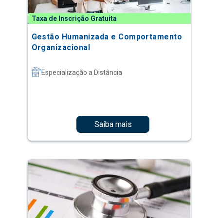
Taxa de Inscrição Gratuita
Gestão Humanizada e Comportamento
Organizacional
Especialização a Distância
Saiba mais