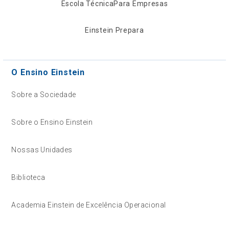
Escola Técnica
Para Empresas
Einstein Prepara
O Ensino Einstein
Sobre a Sociedade
Sobre o Ensino Einstein
Nossas Unidades
Biblioteca
Academia Einstein de Excelência Operacional