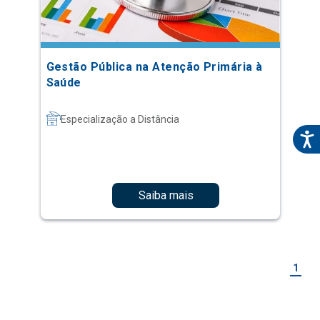
Gestão Pública na Atenção Primária à
Saúde
Especialização a Distância
Saiba mais
1