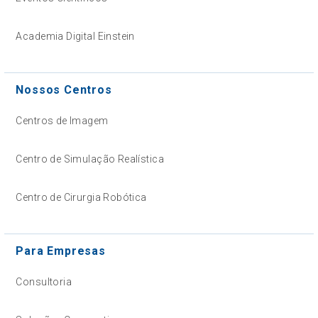
Academia Digital Einstein
Nossos Centros
Centros de Imagem
Centro de Simulação Realística
Centro de Cirurgia Robótica
Para Empresas
Consultoria