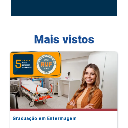
Mais vistos
Graduação em Enfermagem