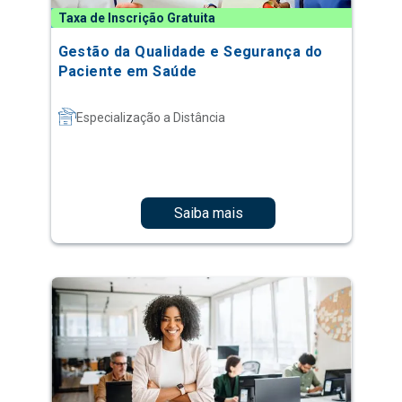
Taxa de Inscrição Gratuita
Gestão da Qualidade e Segurança do
Paciente em Saúde
Especialização a Distância
Saiba mais