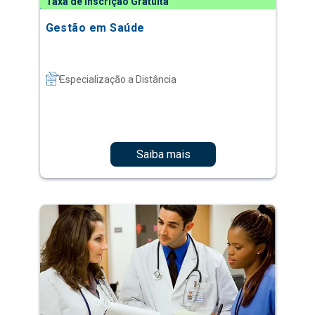
Taxa de Inscrição Gratuita
Gestão em Saúde
Especialização a Distância
Saiba mais