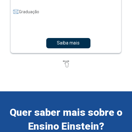
Graduação
Saiba mais
Quer saber mais sobre o
Ensino Einstein?