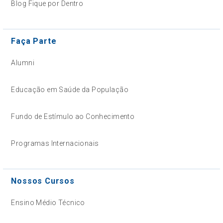
Blog Fique por Dentro
Faça Parte
Alumni
Educação em Saúde da População
Fundo de Estímulo ao Conhecimento
Programas Internacionais
Nossos Cursos
Ensino Médio Técnico