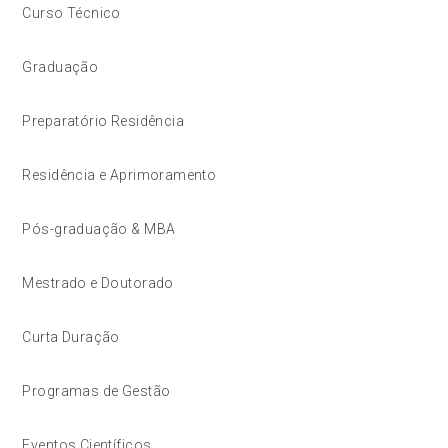
Curso Técnico
Graduação
Preparatório Residência
Residência e Aprimoramento
Pós-graduação & MBA
Mestrado e Doutorado
Curta Duração
Programas de Gestão
Eventos Científicos