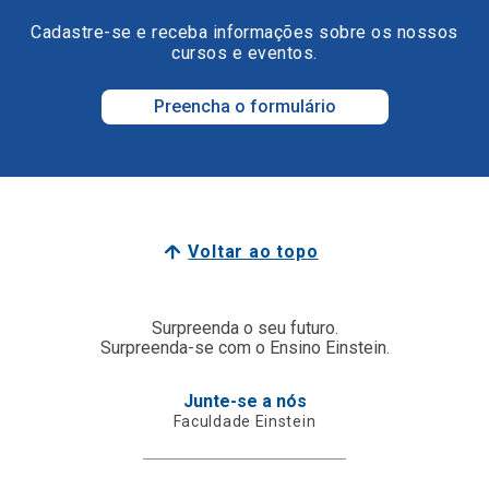
Cadastre-se e receba informações sobre os nossos
cursos e eventos.
Preencha o formulário
Voltar ao topo
Surpreenda o seu futuro.
Surpreenda-se com o Ensino Einstein.
Junte-se a nós
Faculdade Einstein