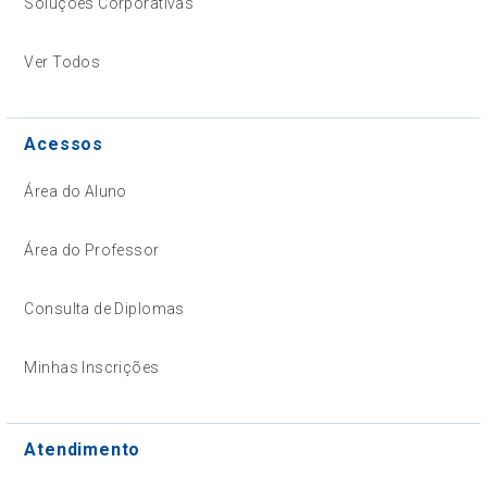
Soluções Corporativas
Ver Todos
Acessos
Área do Aluno
Área do Professor
Consulta de Diplomas
Minhas Inscrições
Atendimento