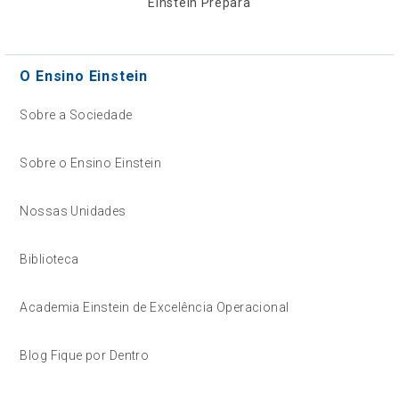
Einstein Prepara
O Ensino Einstein
Sobre a Sociedade
Sobre o Ensino Einstein
Nossas Unidades
Biblioteca
Academia Einstein de Excelência Operacional
Blog Fique por Dentro