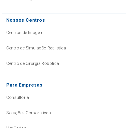
Nossos Centros
Centros de Imagem
Centro de Simulação Realística
Centro de Cirurgia Robótica
Para Empresas
Consultoria
Soluções Corporativas