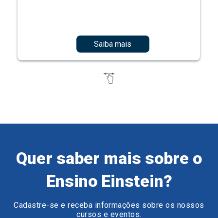
Saiba mais
Quer saber mais sobre o
Ensino Einstein?
Cadastre-se e receba informações sobre os nossos
cursos e eventos.