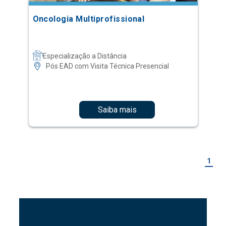
Oncologia Multiprofissional
Especialização a Distância
Pós EAD com Visita Técnica Presencial
Saiba mais
1