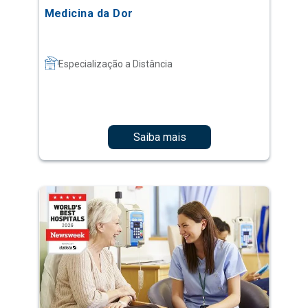
Medicina da Dor
Especialização a Distância
Saiba mais