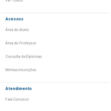
Ver Todos
Acessos
Área do Aluno
Área do Professor
Consulta de Diplomas
Minhas Inscrições
Atendimento
Fale Conosco