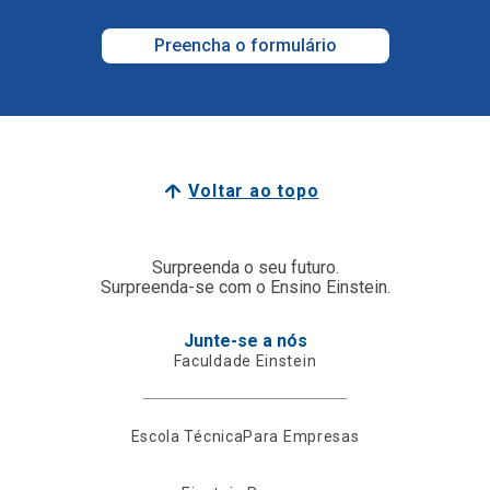
Preencha o formulário
Voltar ao topo
Surpreenda o seu futuro.
Surpreenda-se com o Ensino Einstein.
Junte-se a nós
Faculdade Einstein
Escola Técnica
Para Empresas