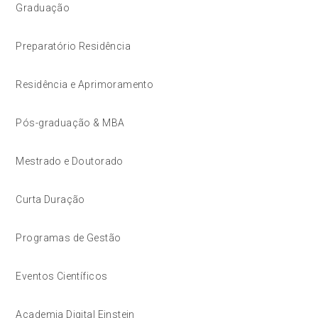
Graduação
Preparatório Residência
Residência e Aprimoramento
Pós-graduação & MBA
Mestrado e Doutorado
Curta Duração
Programas de Gestão
Eventos Científicos
Academia Digital Einstein