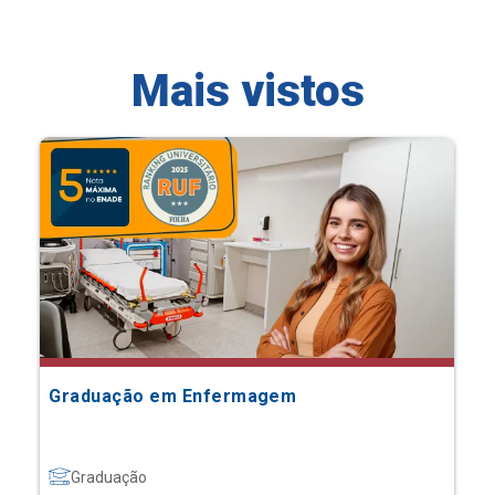
Mais vistos
Graduação em Enfermagem
Graduação