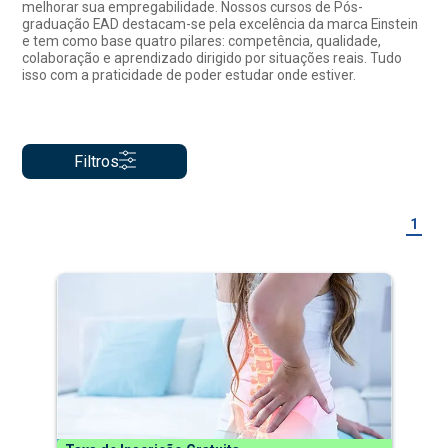
melhorar sua empregabilidade. Nossos cursos de Pós-
graduação EAD destacam-se pela excelência da marca Einstein
e tem como base quatro pilares: competência, qualidade,
colaboração e aprendizado dirigido por situações reais. Tudo
isso com a praticidade de poder estudar onde estiver.
Filtros
1