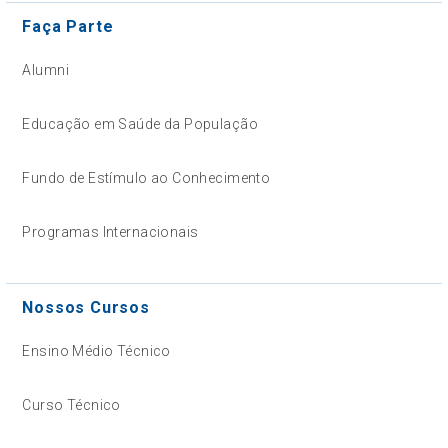
Faça Parte
Alumni
Educação em Saúde da População
Fundo de Estímulo ao Conhecimento
Programas Internacionais
Nossos Cursos
Ensino Médio Técnico
Curso Técnico