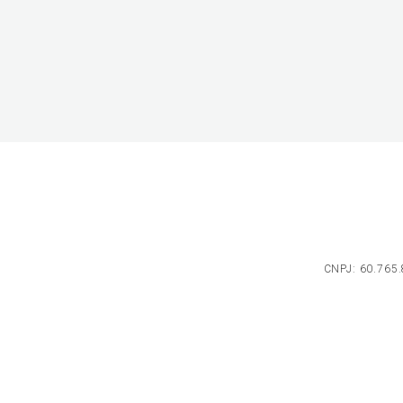
CNPJ: 60.765.8