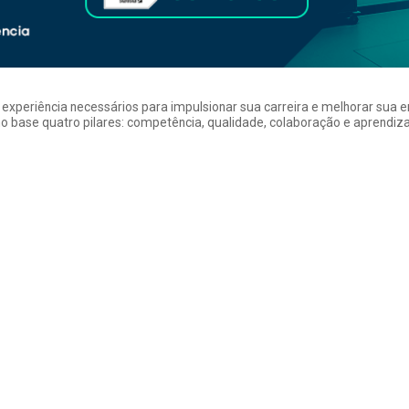
a experiência necessários para impulsionar sua carreira e melhorar su
 base quatro pilares: competência, qualidade, colaboração e aprendizad