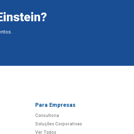
Einstein?
entos.
Para Empresas
Consultoria
Soluções Corporativas
Ver Todos