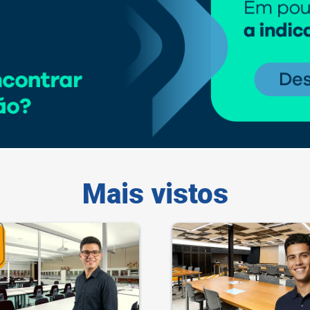
Mais vistos