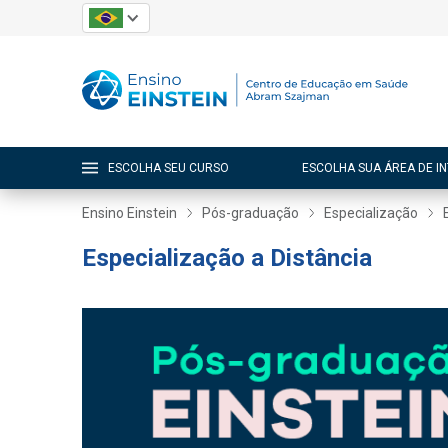
ESCOLHA SEU CURSO
ESCOLHA SUA ÁREA DE I
Ensino Einstein
Pós-graduação
Especialização
Especialização a Distância