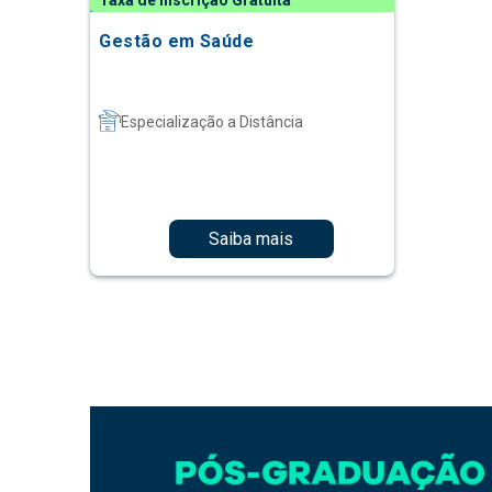
Taxa de Inscrição Gratuita
Gestão em Saúde
Especialização a Distância
Saiba mais