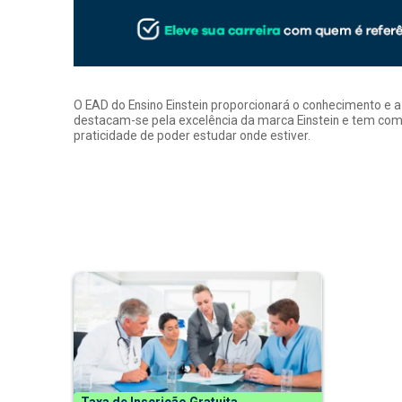
O EAD do Ensino Einstein proporcionará o conhecimento e 
destacam-se pela excelência da marca Einstein e tem como
praticidade de poder estudar onde estiver.