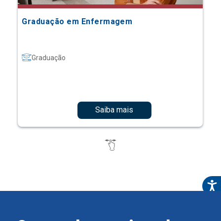
Graduação em Enfermagem
Graduação
Saiba mais