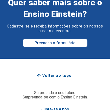
Quer saber mais sobre o
Ensino Einstein?
Cadastre-se e receba informações sobre os nossos
cursos e eventos.
Preencha o formulário
Voltar ao topo
Surpreenda o seu futuro.
Surpreenda-se com o Ensino Einstein.
Junte-se a nós