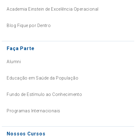
Academia Einstein de Excelência Operacional
Blog Fique por Dentro
Faça Parte
Alumni
Educação em Saúde da População
Fundo de Estímulo ao Conhecimento
Programas Internacionais
Nossos Cursos