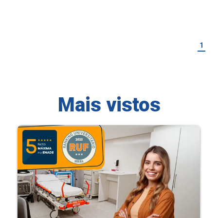
1
Mais vistos