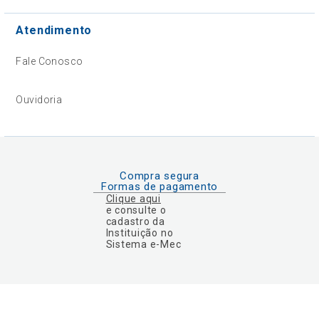
Atendimento
Fale Conosco
Ouvidoria
Compra segura
Formas de pagamento
Clique aqui
e consulte o
cadastro da
Instituição no
Sistema e-Mec