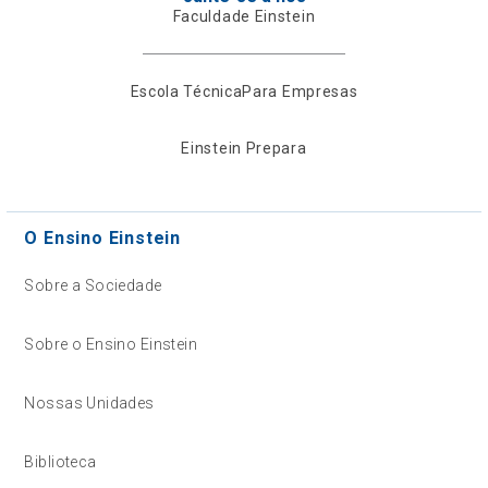
Faculdade Einstein
Escola Técnica
Para Empresas
Einstein Prepara
O Ensino Einstein
Sobre a Sociedade
Sobre o Ensino Einstein
Nossas Unidades
Biblioteca