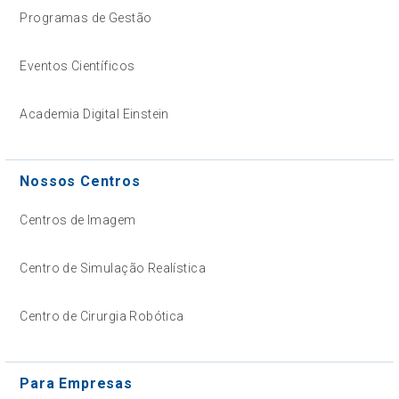
Programas de Gestão
Eventos Científicos
Academia Digital Einstein
Nossos Centros
Centros de Imagem
Centro de Simulação Realística
Centro de Cirurgia Robótica
Para Empresas