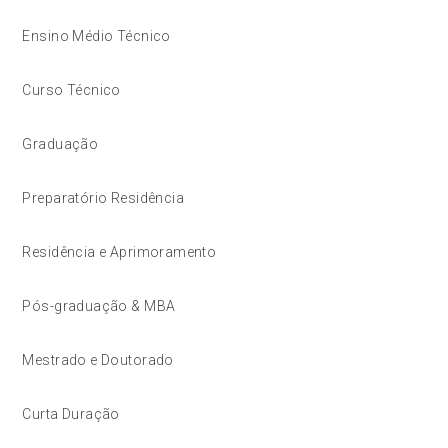
Ensino Médio Técnico
Curso Técnico
Graduação
Preparatório Residência
Residência e Aprimoramento
Pós-graduação & MBA
Mestrado e Doutorado
Curta Duração