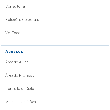
Consultoria
Soluções Corporativas
Ver Todos
Acessos
Área do Aluno
Área do Professor
Consulta de Diplomas
Minhas Inscrições