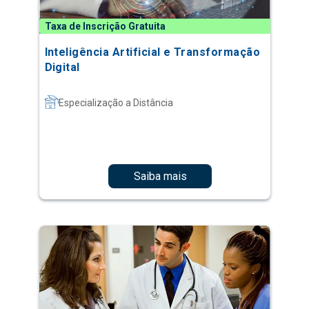
Taxa de Inscrição Gratuita
Inteligência Artificial e Transformação
Digital
Especialização a Distância
Saiba mais