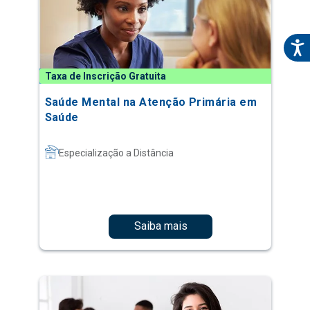
Taxa de Inscrição Gratuita
Saúde Mental na Atenção Primária em
Saúde
Especialização a Distância
Saiba mais