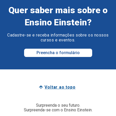
Quer saber mais sobre o
Ensino Einstein?
Cadastre-se e receba informações sobre os nossos
cursos e eventos.
Preencha o formulário
Voltar ao topo
Surpreenda o seu futuro.
Surpreenda-se com o Ensino Einstein.