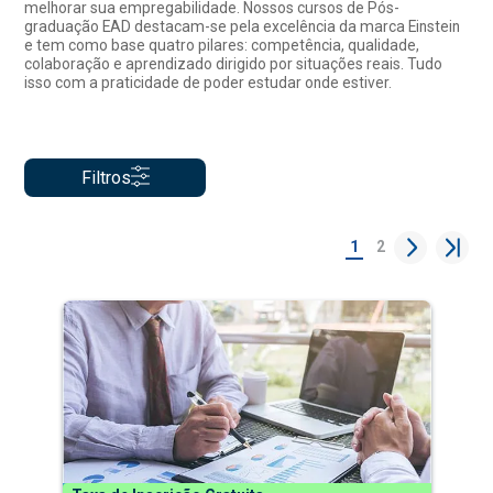
melhorar sua empregabilidade. Nossos cursos de Pós-
graduação EAD destacam-se pela excelência da marca Einstein
e tem como base quatro pilares: competência, qualidade,
colaboração e aprendizado dirigido por situações reais. Tudo
isso com a praticidade de poder estudar onde estiver.
Filtros
1
2