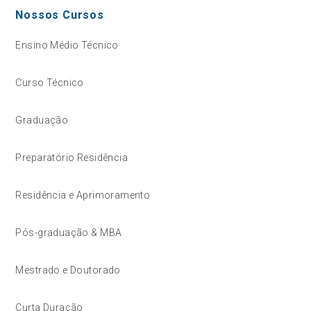
Nossos Cursos
Ensino Médio Técnico
Curso Técnico
Graduação
Preparatório Residência
Residência e Aprimoramento
Pós-graduação & MBA
Mestrado e Doutorado
Curta Duração