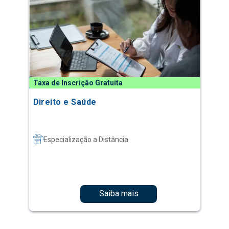
Taxa de Inscrição Gratuita
Direito e Saúde
Especialização a Distância
Saiba mais