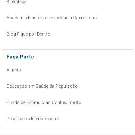
Biblioteca
Academia Einstein de Excelência Operacional
Blog Fique por Dentro
Faça Parte
Alumni
Educação em Saúde da População
Fundo de Estímulo ao Conhecimento
Programas Internacionais