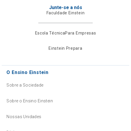
Junte-se a nós
Faculdade Einstein
Escola Técnica
Para Empresas
Einstein Prepara
O Ensino Einstein
Sobre a Sociedade
Sobre o Ensino Einstein
Nossas Unidades