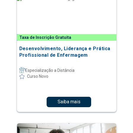
Taxa de Inscrição Gratuita
Desenvolvimento, Liderança e Prática
Profissional de Enfermagem
Especialização a Distância
Curso Novo
Saiba mais