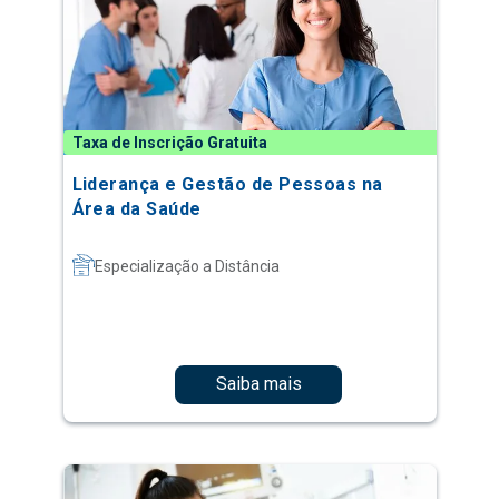
Taxa de Inscrição Gratuita
Liderança e Gestão de Pessoas na
Área da Saúde
Especialização a Distância
Saiba mais