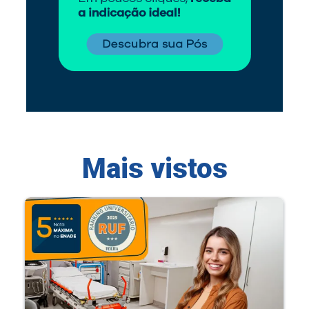
Mais vistos