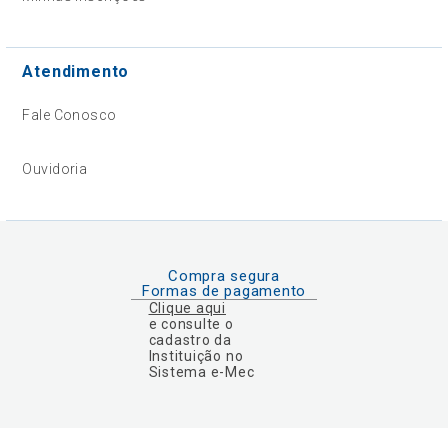
Atendimento
Fale Conosco
Ouvidoria
Compra segura
Formas de pagamento
Clique aqui
e consulte o
cadastro da
Instituição no
Sistema e-Mec