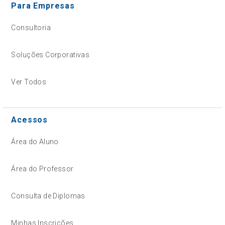
Para Empresas
Consultoria
Soluções Corporativas
Ver Todos
Acessos
Área do Aluno
Área do Professor
Consulta de Diplomas
Minhas Inscrições