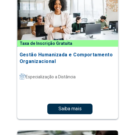
Taxa de Inscrição Gratuita
Gestão Humanizada e Comportamento
Organizacional
Especialização a Distância
Saiba mais