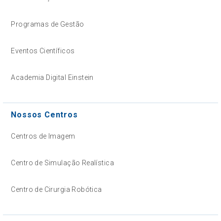
Programas de Gestão
Eventos Científicos
Academia Digital Einstein
Nossos Centros
Centros de Imagem
Centro de Simulação Realística
Centro de Cirurgia Robótica