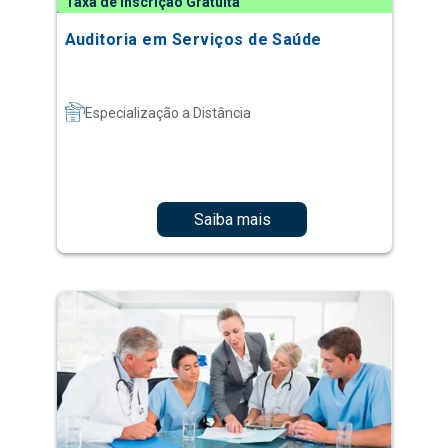
Taxa de Inscrição Gratuita
Auditoria em Serviços de Saúde
Especialização a Distância
Saiba mais