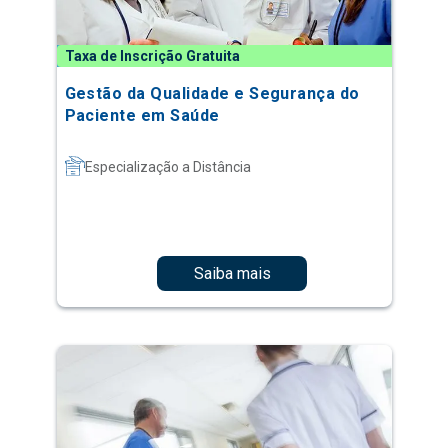
Taxa de Inscrição Gratuita
Gestão da Qualidade e Segurança do
Paciente em Saúde
Especialização a Distância
Saiba mais