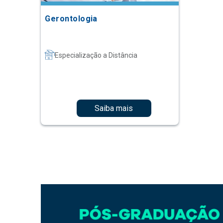
Gerontologia
Especialização a Distância
Saiba mais