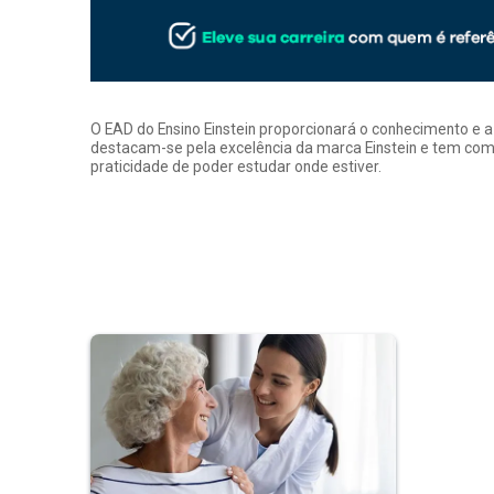
O EAD do Ensino Einstein proporcionará o conhecimento e 
destacam-se pela excelência da marca Einstein e tem como
praticidade de poder estudar onde estiver.