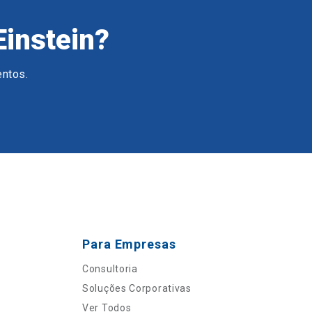
Einstein?
entos.
Para Empresas
Consultoria
Soluções Corporativas
Ver Todos