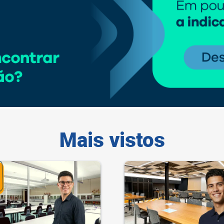
Mais vistos