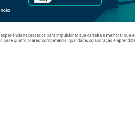
a experiência necessários para impulsionar sua carreira e melhorar su
 base quatro pilares: competência, qualidade, colaboração e aprendizad