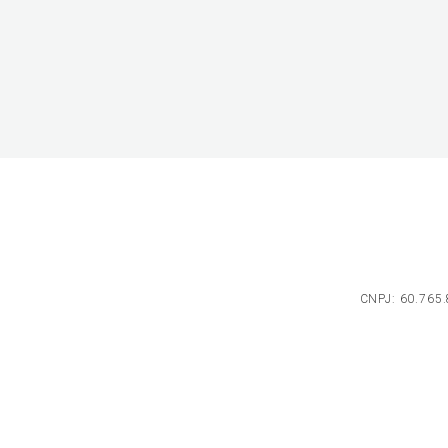
CNPJ: 60.765.8