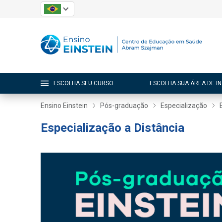
ESCOLHA SEU CURSO
ESCOLHA SUA ÁREA DE I
Ensino Einstein
Pós-graduação
Especialização
Especialização a Distância