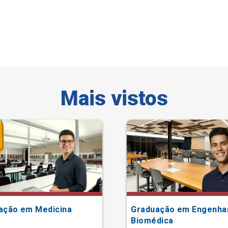
Mais vistos
ação em Medicina
Graduação em Engenha
Biomédica