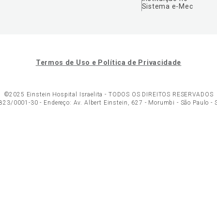
Sistema e-Mec
Termos de Uso e Política de Privacidade
©2025 Einstein Hospital Israelita -
TODOS OS DIREITOS RESERVADOS
23/0001-30 - Endereço: Av. Albert Einstein, 627 - Morumbi - São Paulo -