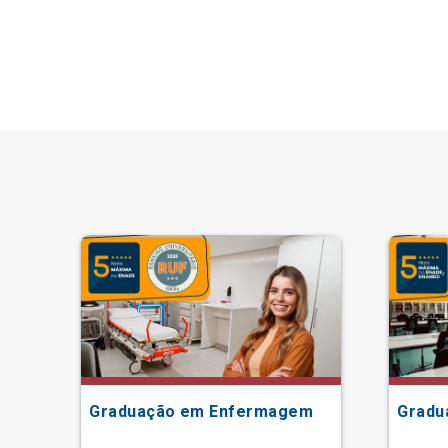
Graduação em Enfermagem
Gradu