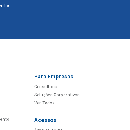
entos.
Para Empresas
Consultoria
Soluções Corporativas
Ver Todos
mento
Acessos