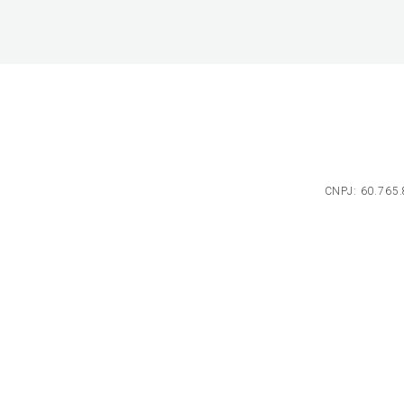
CNPJ: 60.765.8