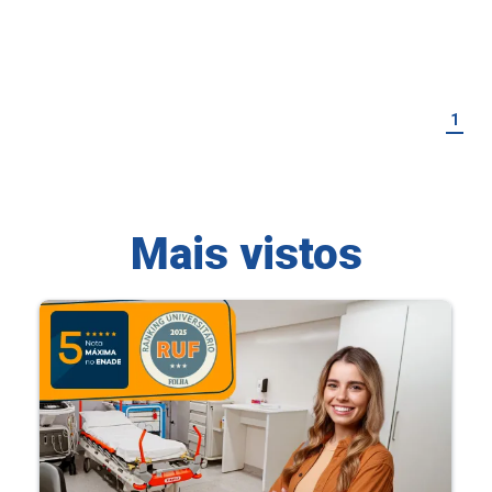
1
Mais vistos