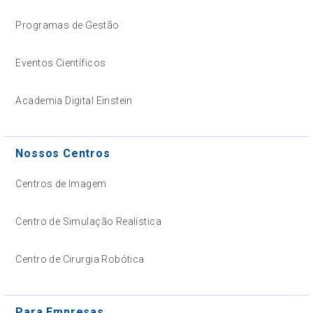
Programas de Gestão
Eventos Científicos
Academia Digital Einstein
Nossos Centros
Centros de Imagem
Centro de Simulação Realística
Centro de Cirurgia Robótica
Para Empresas