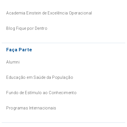
Academia Einstein de Excelência Operacional
Blog Fique por Dentro
Faça Parte
Alumni
Educação em Saúde da População
Fundo de Estímulo ao Conhecimento
Programas Internacionais