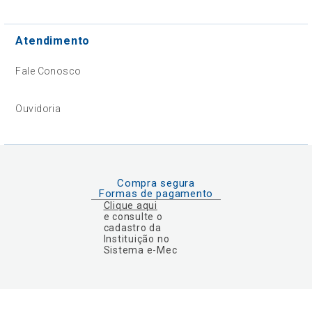
Atendimento
Fale Conosco
Ouvidoria
Compra segura
Formas de pagamento
Clique aqui
e consulte o
cadastro da
Instituição no
Sistema e-Mec