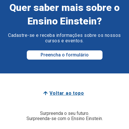
Quer saber mais sobre o
Ensino Einstein?
Cadastre-se e receba informações sobre os nossos
cursos e eventos.
Preencha o formulário
Voltar ao topo
Surpreenda o seu futuro.
Surpreenda-se com o Ensino Einstein.