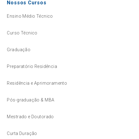
Nossos Cursos
Ensino Médio Técnico
Curso Técnico
Graduação
Preparatório Residência
Residência e Aprimoramento
Pós-graduação & MBA
Mestrado e Doutorado
Curta Duração