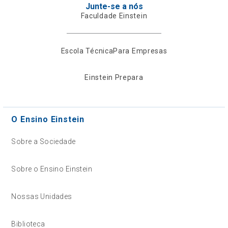
Junte-se a nós
Faculdade Einstein
Escola Técnica
Para Empresas
Einstein Prepara
O Ensino Einstein
Sobre a Sociedade
Sobre o Ensino Einstein
Nossas Unidades
Biblioteca