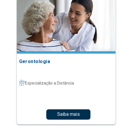
Gerontologia
Especialização a Distância
Saiba mais