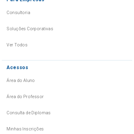
Consultoria
Soluções Corporativas
Ver Todos
Acessos
Área do Aluno
Área do Professor
Consulta de Diplomas
Minhas Inscrições