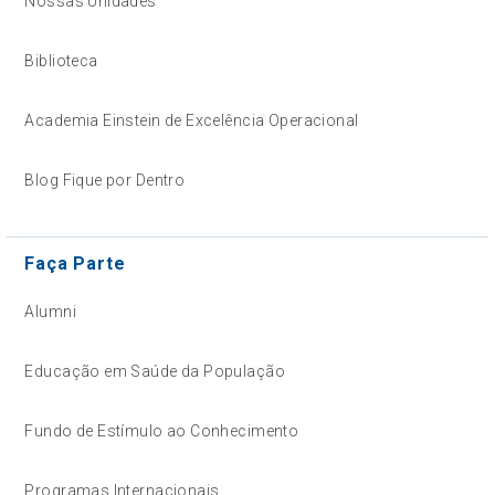
Nossas Unidades
Biblioteca
Academia Einstein de Excelência Operacional
Blog Fique por Dentro
Faça Parte
Alumni
Educação em Saúde da População
Fundo de Estímulo ao Conhecimento
Programas Internacionais