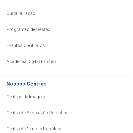
Curta Duração
Programas de Gestão
Eventos Científicos
Academia Digital Einstein
Nossos Centros
Centros de Imagem
Centro de Simulação Realística
Centro de Cirurgia Robótica