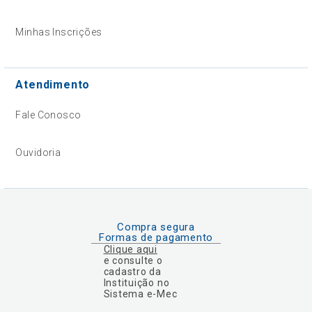
Minhas Inscrições
Atendimento
Fale Conosco
Ouvidoria
Compra segura
Formas de pagamento
Clique aqui
e consulte o
cadastro da
Instituição no
Sistema e-Mec