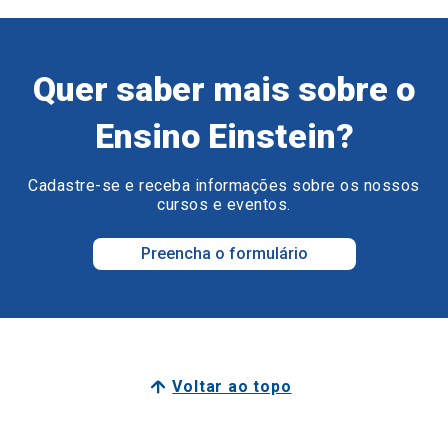
Quer saber mais sobre o
Ensino Einstein?
Cadastre-se e receba informações sobre os nossos
cursos e eventos.
Preencha o formulário
Voltar ao topo