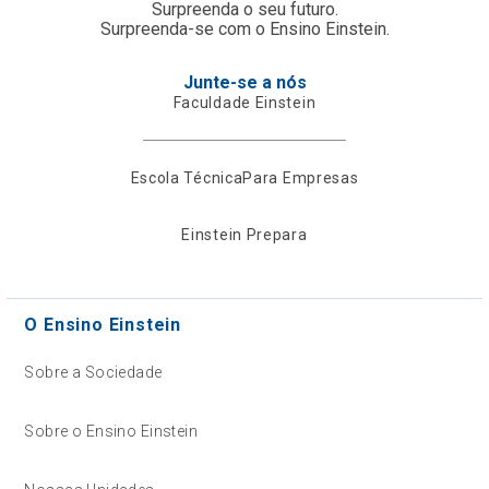
Surpreenda o seu futuro.
Surpreenda-se com o Ensino Einstein.
Junte-se a nós
Faculdade Einstein
Escola Técnica
Para Empresas
Einstein Prepara
O Ensino Einstein
Sobre a Sociedade
Sobre o Ensino Einstein