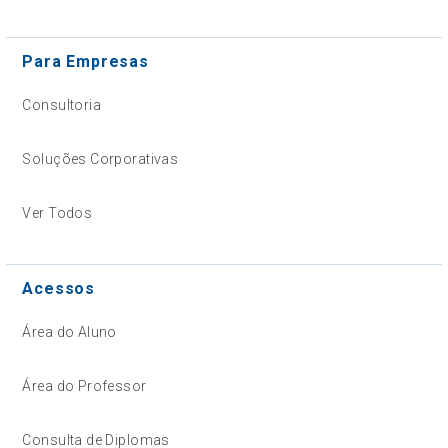
Para Empresas
Consultoria
Soluções Corporativas
Ver Todos
Acessos
Área do Aluno
Área do Professor
Consulta de Diplomas