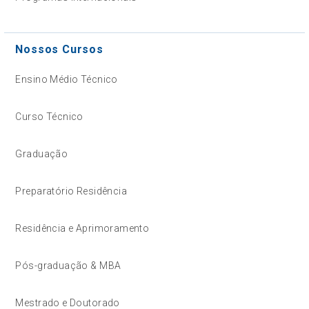
Nossos Cursos
Ensino Médio Técnico
Curso Técnico
Graduação
Preparatório Residência
Residência e Aprimoramento
Pós-graduação & MBA
Mestrado e Doutorado