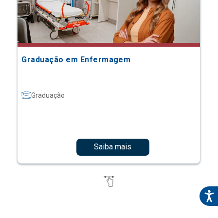
Graduação em Enfermagem
Graduação
Saiba mais