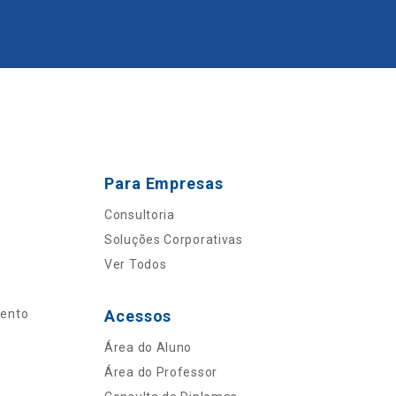
Para Empresas
Consultoria
Soluções Corporativas
Ver Todos
mento
Acessos
Área do Aluno
Área do Professor