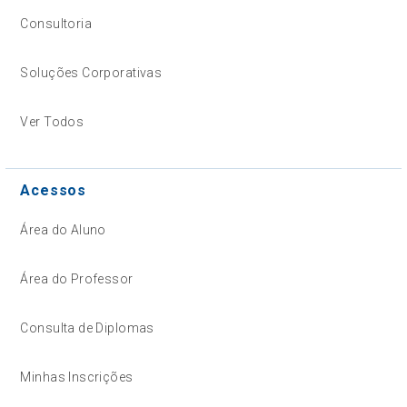
Consultoria
Soluções Corporativas
Ver Todos
Acessos
Área do Aluno
Área do Professor
Consulta de Diplomas
Minhas Inscrições