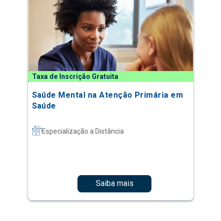
Taxa de Inscrição Gratuita
Saúde Mental na Atenção Primária em
Saúde
Especialização a Distância
Saiba mais