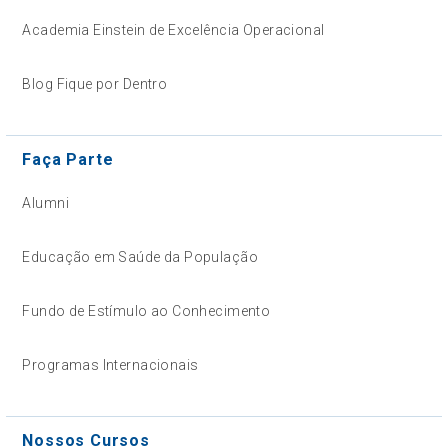
Academia Einstein de Excelência Operacional
Blog Fique por Dentro
Faça Parte
Alumni
Educação em Saúde da População
Fundo de Estímulo ao Conhecimento
Programas Internacionais
Nossos Cursos