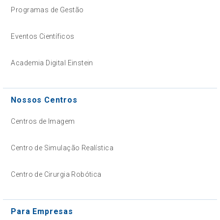
Programas de Gestão
Eventos Científicos
Academia Digital Einstein
Nossos Centros
Centros de Imagem
Centro de Simulação Realística
Centro de Cirurgia Robótica
Para Empresas