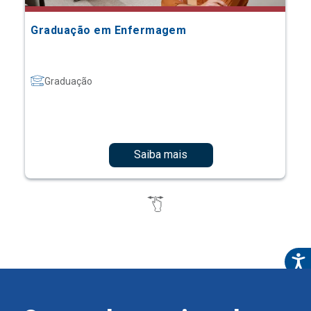
Graduação em Enfermagem
Graduação
Saiba mais