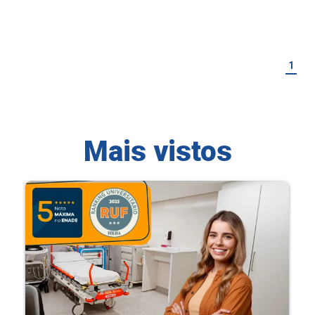
1
Mais vistos