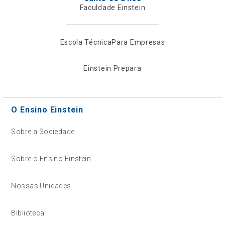
Faculdade Einstein
Escola Técnica
Para Empresas
Einstein Prepara
O Ensino Einstein
Sobre a Sociedade
Sobre o Ensino Einstein
Nossas Unidades
Biblioteca