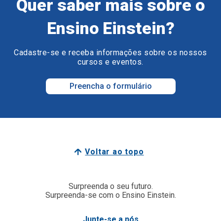
Quer saber mais sobre o
Ensino Einstein?
Cadastre-se e receba informações sobre os nossos
cursos e eventos.
Preencha o formulário
Voltar ao topo
Surpreenda o seu futuro.
Surpreenda-se com o Ensino Einstein.
Junte-se a nós