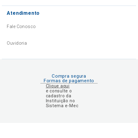
Atendimento
Fale Conosco
Ouvidoria
Compra segura
Formas de pagamento
Clique aqui
e consulte o
cadastro da
Instituição no
Sistema e-Mec