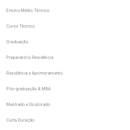
Ensino Médio Técnico
Curso Técnico
Graduação
Preparatório Residência
Residência e Aprimoramento
Pós-graduação & MBA
Mestrado e Doutorado
Curta Duração