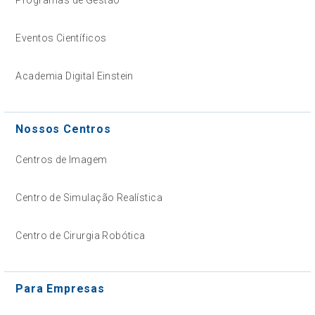
Eventos Científicos
Academia Digital Einstein
Nossos Centros
Centros de Imagem
Centro de Simulação Realística
Centro de Cirurgia Robótica
Para Empresas