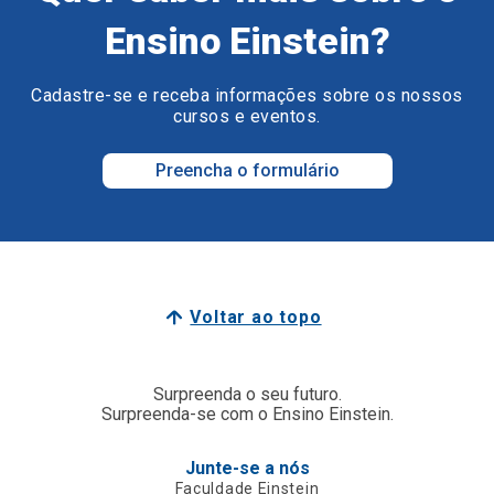
Ensino Einstein?
Cadastre-se e receba informações sobre os nossos
cursos e eventos.
Preencha o formulário
Voltar ao topo
Surpreenda o seu futuro.
Surpreenda-se com o Ensino Einstein.
Junte-se a nós
Faculdade Einstein