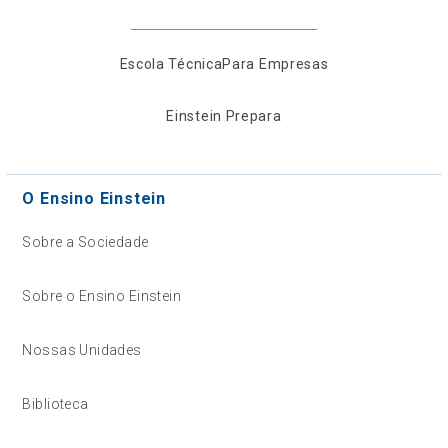
Escola Técnica
Para Empresas
Einstein Prepara
O Ensino Einstein
Sobre a Sociedade
Sobre o Ensino Einstein
Nossas Unidades
Biblioteca