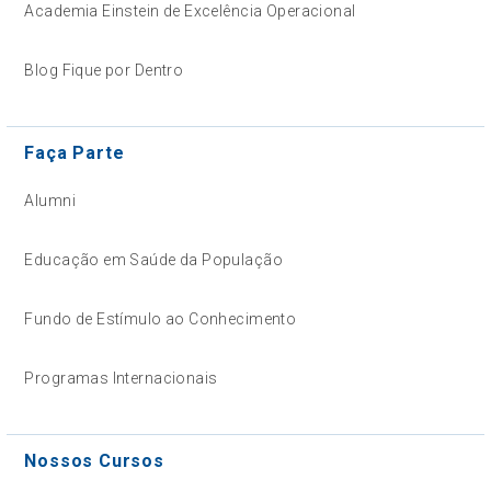
Academia Einstein de Excelência Operacional
Blog Fique por Dentro
Faça Parte
Alumni
Educação em Saúde da População
Fundo de Estímulo ao Conhecimento
Programas Internacionais
Nossos Cursos