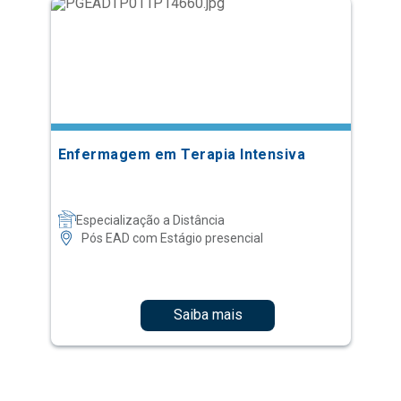
Enfermagem em Terapia Intensiva
Especialização a Distância
Pós EAD com Estágio presencial
Saiba mais