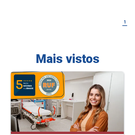
1
Mais vistos