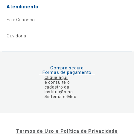
Atendimento
Fale Conosco
Ouvidoria
Compra segura
Formas de pagamento
Clique aqui
e consulte o
cadastro da
Instituição no
Sistema e-Mec
Termos de Uso e Política de Privacidade