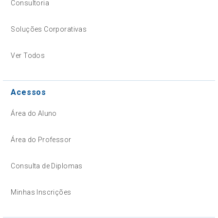
Consultoria
Soluções Corporativas
Ver Todos
Acessos
Área do Aluno
Área do Professor
Consulta de Diplomas
Minhas Inscrições