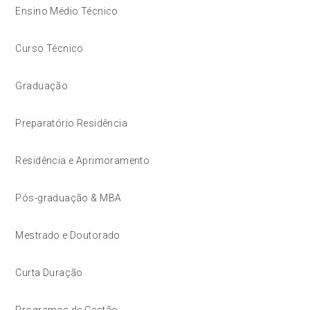
Ensino Médio Técnico
Curso Técnico
Graduação
Preparatório Residência
Residência e Aprimoramento
Pós-graduação & MBA
Mestrado e Doutorado
Curta Duração
Programas de Gestão