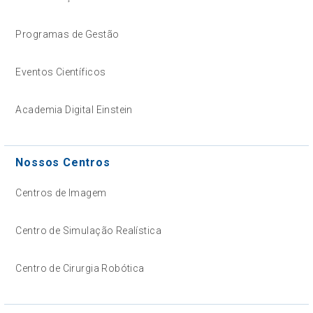
Programas de Gestão
Eventos Científicos
Academia Digital Einstein
Nossos Centros
Centros de Imagem
Centro de Simulação Realística
Centro de Cirurgia Robótica