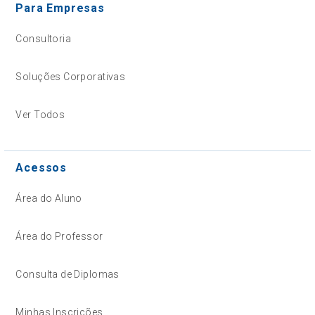
Para Empresas
Consultoria
Soluções Corporativas
Ver Todos
Acessos
Área do Aluno
Área do Professor
Consulta de Diplomas
Minhas Inscrições