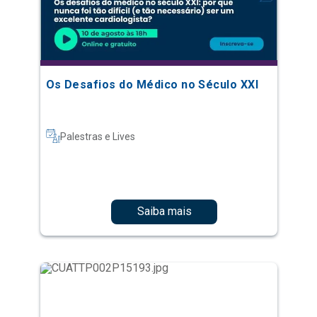
Os Desafios do Médico no Século XXI
Palestras e Lives
Saiba mais