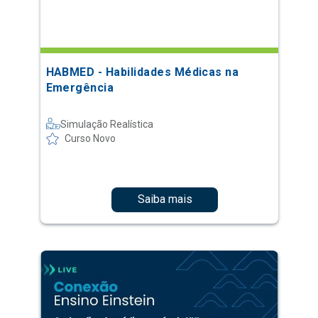
HABMED - Habilidades Médicas na
Emergência
Simulação Realística
Curso Novo
Saiba mais