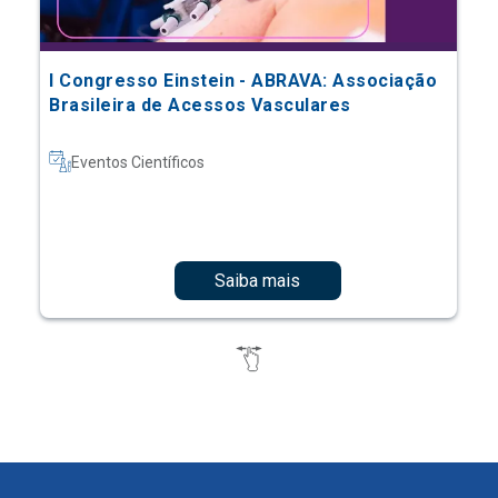
I Congresso Einstein - ABRAVA: Associação
Brasileira de Acessos Vasculares
Eventos Científicos
Saiba mais