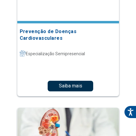
Prevenção de Doenças
Cardiovasculares
Especialização Semipresencial
Saiba mais