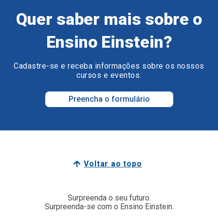
Quer saber mais sobre o
Ensino Einstein?
Cadastre-se e receba informações sobre os nossos
cursos e eventos.
Preencha o formulário
Voltar ao topo
Surpreenda o seu futuro.
Surpreenda-se com o Ensino Einstein.