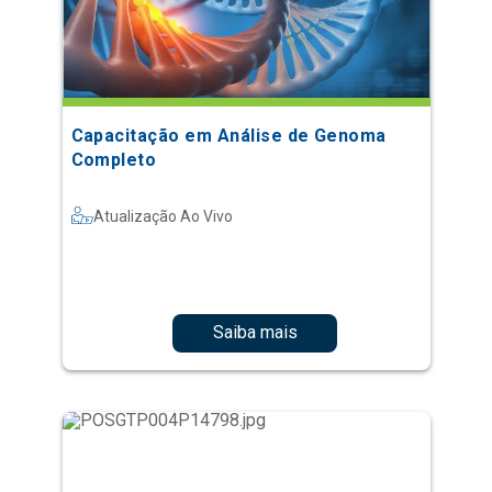
Capacitação em Análise de Genoma
Completo
Atualização Ao Vivo
Saiba mais