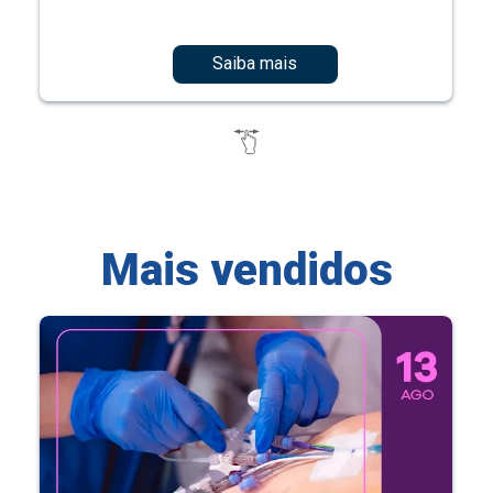
Saiba mais
Mais vendidos