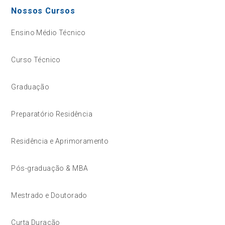
Nossos Cursos
Ensino Médio Técnico
Curso Técnico
Graduação
Preparatório Residência
Residência e Aprimoramento
Pós-graduação & MBA
Mestrado e Doutorado
Curta Duração