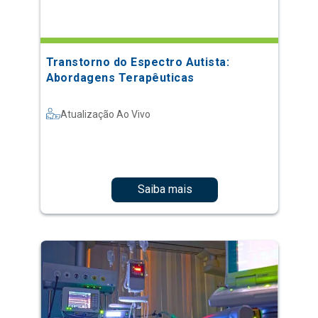
Transtorno do Espectro Autista:
Abordagens Terapêuticas
Atualização Ao Vivo
Saiba mais