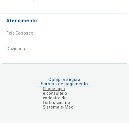
Atendimento
Fale Conosco
Ouvidoria
Compra segura
Formas de pagamento
Clique aqui
e consulte o
cadastro da
Instituição no
Sistema e-Mec