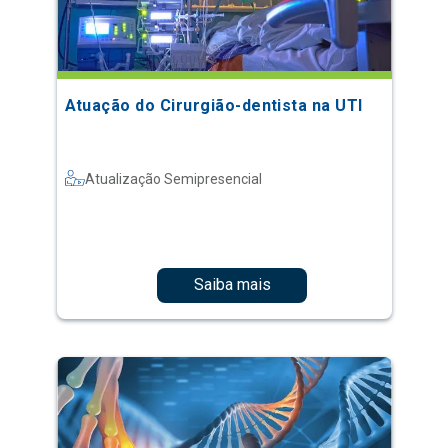
Atuação do Cirurgião-dentista na UTI
Atualização Semipresencial
Saiba mais