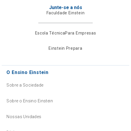
Junte-se a nós
Faculdade Einstein
Escola Técnica
Para Empresas
Einstein Prepara
O Ensino Einstein
Sobre a Sociedade
Sobre o Ensino Einstein
Nossas Unidades