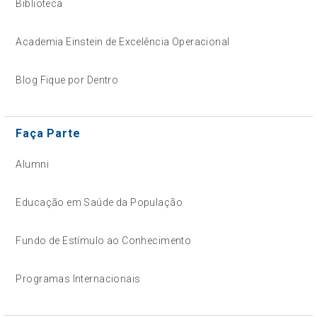
Biblioteca
Academia Einstein de Excelência Operacional
Blog Fique por Dentro
Faça Parte
Alumni
Educação em Saúde da População
Fundo de Estímulo ao Conhecimento
Programas Internacionais