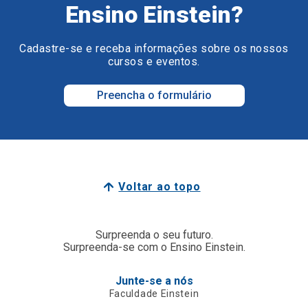
Ensino Einstein?
Cadastre-se e receba informações sobre os nossos
cursos e eventos.
Preencha o formulário
Voltar ao topo
Surpreenda o seu futuro.
Surpreenda-se com o Ensino Einstein.
Junte-se a nós
Faculdade Einstein