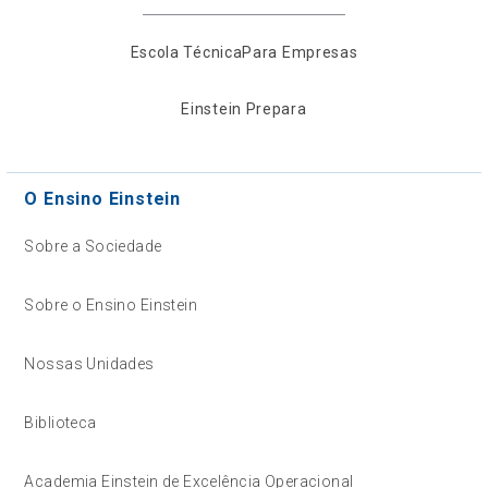
Escola Técnica
Para Empresas
Einstein Prepara
O Ensino Einstein
Sobre a Sociedade
Sobre o Ensino Einstein
Nossas Unidades
Biblioteca
Academia Einstein de Excelência Operacional