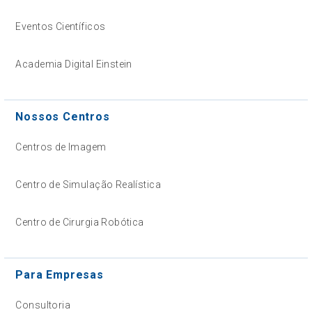
Eventos Científicos
Academia Digital Einstein
Nossos Centros
Centros de Imagem
Centro de Simulação Realística
Centro de Cirurgia Robótica
Para Empresas
Consultoria