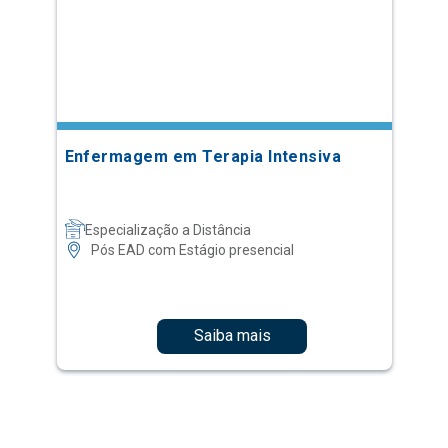
Enfermagem em Terapia Intensiva
Especialização a Distância
Pós EAD com Estágio presencial
Saiba mais