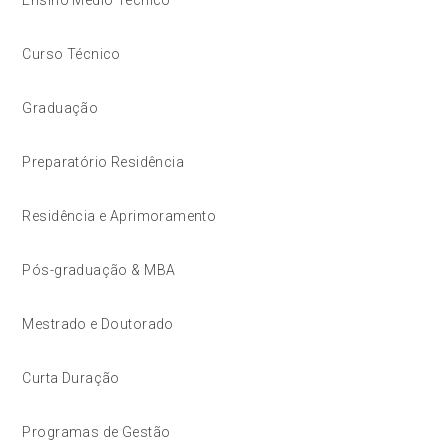
Curso Técnico
Graduação
Preparatório Residência
Residência e Aprimoramento
Pós-graduação & MBA
Mestrado e Doutorado
Curta Duração
Programas de Gestão