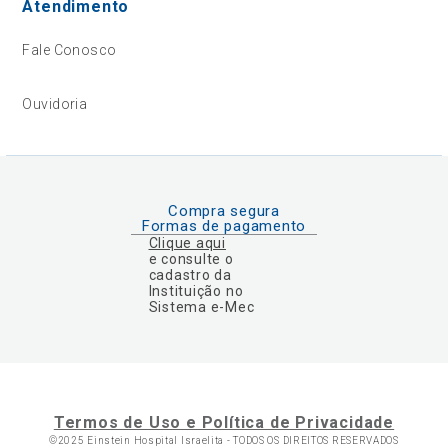
Atendimento
Fale Conosco
Ouvidoria
Compra segura
Formas de pagamento
Clique aqui
e consulte o
cadastro da
Instituição no
Sistema e-Mec
Termos de Uso e Política de Privacidade
©2025 Einstein Hospital Israelita -
TODOS OS DIREITOS RESERVADOS