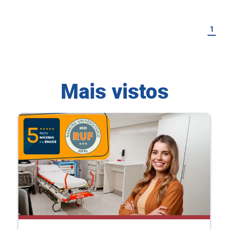
1
Mais vistos