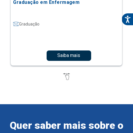
Graduação em Enfermagem
Graduação
Saiba mais
Quer saber mais sobre o