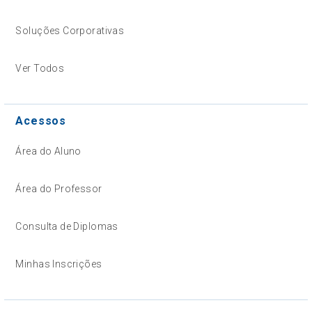
Soluções Corporativas
Ver Todos
Acessos
Área do Aluno
Área do Professor
Consulta de Diplomas
Minhas Inscrições