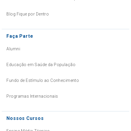
Blog Fique por Dentro
Faça Parte
Alumni
Educação em Saúde da População
Fundo de Estímulo ao Conhecimento
Programas Internacionais
Nossos Cursos
Ensino Médio Técnico