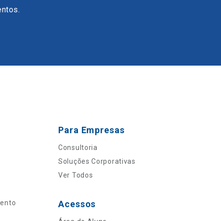
entos.
Para Empresas
Consultoria
Soluções Corporativas
Ver Todos
mento
Acessos