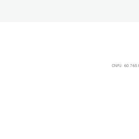
CNPJ: 60.765.8