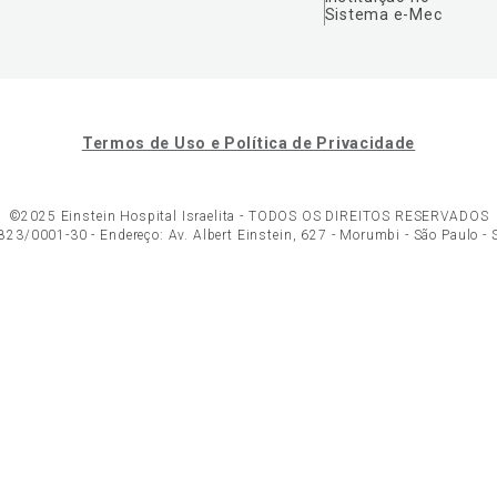
Sistema e-Mec
Termos de Uso e Política de Privacidade
©2025 Einstein Hospital Israelita -
TODOS OS DIREITOS RESERVADOS
23/0001-30 - Endereço: Av. Albert Einstein, 627 - Morumbi - São Paulo -