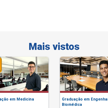
Mais vistos
ação em Medicina
Graduação em Engenha
Biomédica