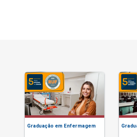
Graduação em Enfermagem
Gradu