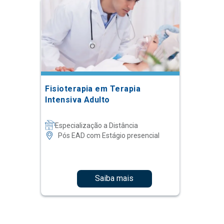
Fisioterapia em Terapia
Intensiva Adulto
Especialização a Distância
Pós EAD com Estágio presencial
Saiba mais