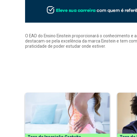
O EAD do Ensino Einstein proporcionará o conhecimento e 
destacam-se pela excelência da marca Einstein e tem como
praticidade de poder estudar onde estiver.