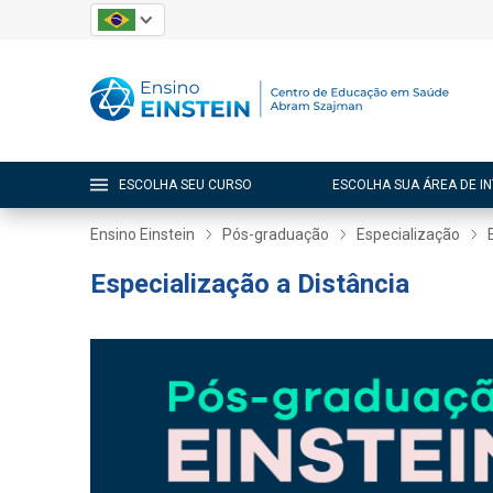
ESCOLHA SEU CURSO
ESCOLHA SUA ÁREA DE I
Ensino Einstein
Pós-graduação
Especialização
Especialização a Distância