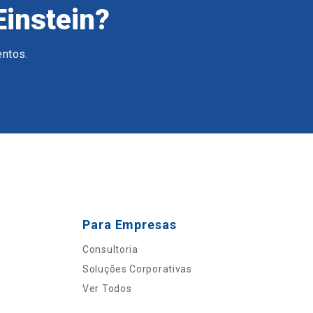
Einstein?
entos.
Para Empresas
Consultoria
Soluções Corporativas
Ver Todos