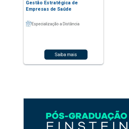
Gestão Estratégica de
Empresas de Saúde
Especialização a Distância
Saiba mais