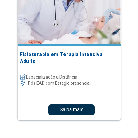
Fisioterapia em Terapia Intensiva
Adulto
Especialização a Distância
Pós EAD com Estágio presencial
Saiba mais