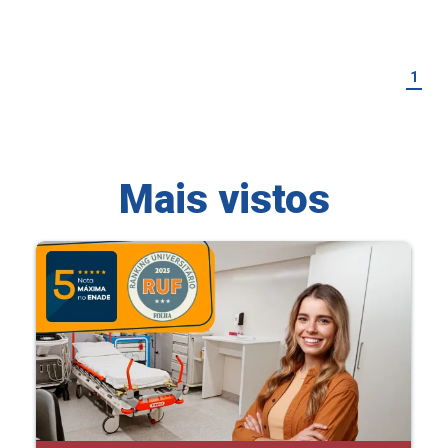
1
Mais vistos