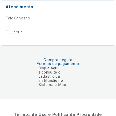
Atendimento
Fale Conosco
Ouvidoria
Compra segura
Formas de pagamento
Clique aqui
e consulte o
cadastro da
Instituição no
Sistema e-Mec
Termos de Uso e Política de Privacidade