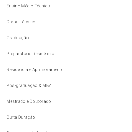
Ensino Médio Técnico
Curso Técnico
Graduação
Preparatório Residência
Residência e Aprimoramento
Pós-graduação & MBA
Mestrado e Doutorado
Curta Duração