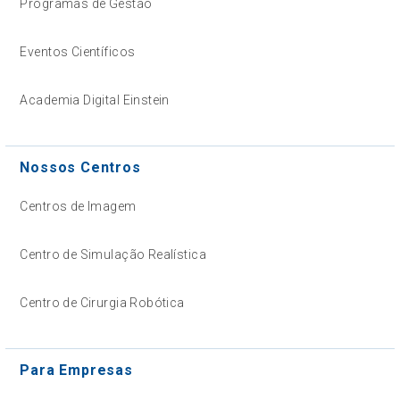
Programas de Gestão
Eventos Científicos
Academia Digital Einstein
Nossos Centros
Centros de Imagem
Centro de Simulação Realística
Centro de Cirurgia Robótica
Para Empresas