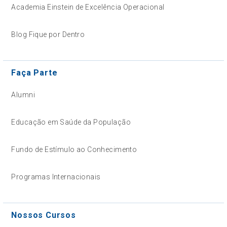
Academia Einstein de Excelência Operacional
Blog Fique por Dentro
Faça Parte
Alumni
Educação em Saúde da População
Fundo de Estímulo ao Conhecimento
Programas Internacionais
Nossos Cursos