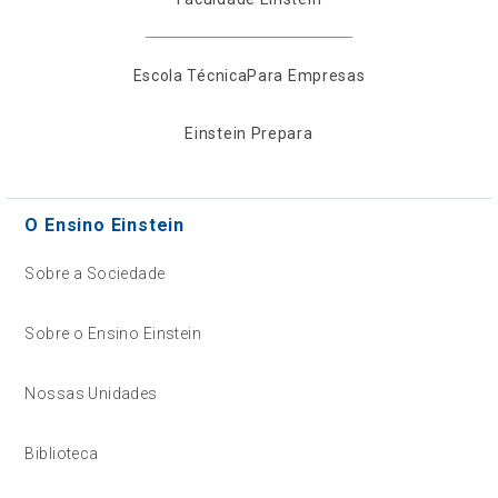
Escola Técnica
Para Empresas
Einstein Prepara
O Ensino Einstein
Sobre a Sociedade
Sobre o Ensino Einstein
Nossas Unidades
Biblioteca