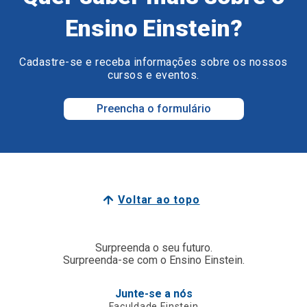
Ensino Einstein?
Cadastre-se e receba informações sobre os nossos
cursos e eventos.
Preencha o formulário
Voltar ao topo
Surpreenda o seu futuro.
Surpreenda-se com o Ensino Einstein.
Junte-se a nós
Faculdade Einstein