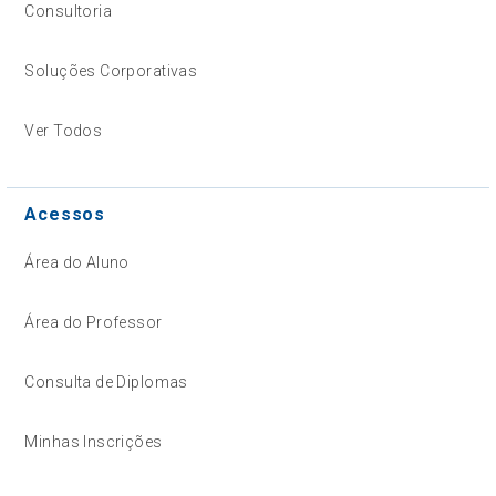
Consultoria
Soluções Corporativas
Ver Todos
Acessos
Área do Aluno
Área do Professor
Consulta de Diplomas
Minhas Inscrições