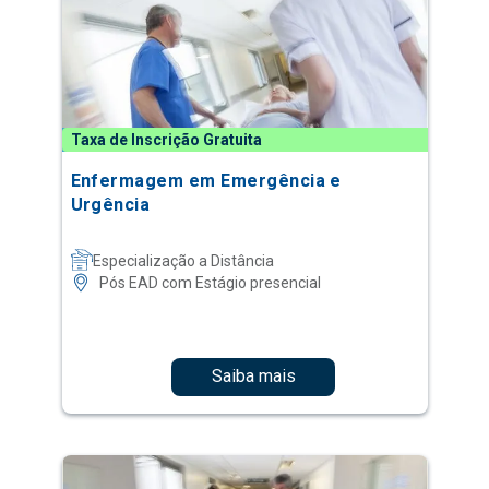
Taxa de Inscrição Gratuita
Enfermagem em Emergência e
Urgência
Especialização a Distância
Pós EAD com Estágio presencial
Saiba mais