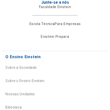
Junte-se a nós
Faculdade Einstein
Escola Técnica
Para Empresas
Einstein Prepara
O Ensino Einstein
Sobre a Sociedade
Sobre o Ensino Einstein
Nossas Unidades
Biblioteca