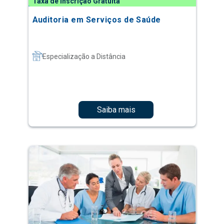
Taxa de Inscrição Gratuita
Auditoria em Serviços de Saúde
Especialização a Distância
Saiba mais