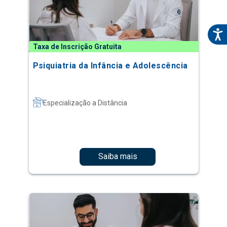
Taxa de Inscrição Gratuita
Psiquiatria da Infância e Adolescência
Especialização a Distância
Saiba mais