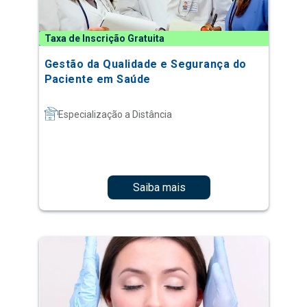
Taxa de Inscrição Gratuita
Gestão da Qualidade e Segurança do
Paciente em Saúde
Especialização a Distância
Saiba mais