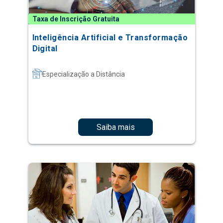
Taxa de Inscrição Gratuita
Inteligência Artificial e Transformação
Digital
Especialização a Distância
Saiba mais