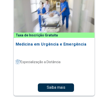
Taxa de Inscrição Gratuita
Medicina em Urgência e Emergência
Especialização a Distância
Saiba mais