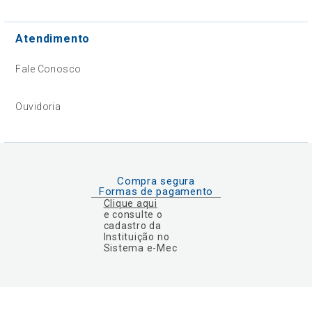
Atendimento
Fale Conosco
Ouvidoria
Compra segura
Formas de pagamento
Clique aqui
e consulte o
cadastro da
Instituição no
Sistema e-Mec