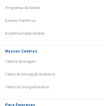
Programas de Gestão
Eventos Científicos
Academia Digital Einstein
Nossos Centros
Centros de Imagem
Centro de Simulação Realística
Centro de Cirurgia Robótica
Para Empresas