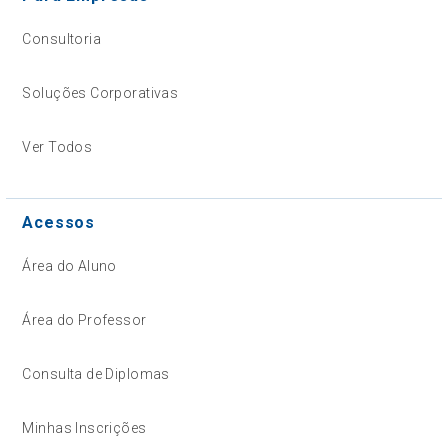
Consultoria
Soluções Corporativas
Ver Todos
Acessos
Área do Aluno
Área do Professor
Consulta de Diplomas
Minhas Inscrições