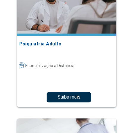
Psiquiatria Adulto
Especialização a Distância
Saiba mais