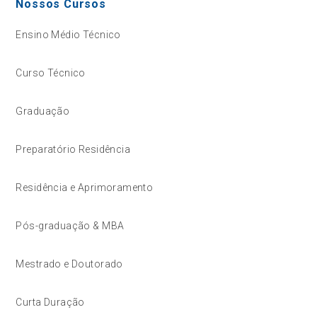
Nossos Cursos
Ensino Médio Técnico
Curso Técnico
Graduação
Preparatório Residência
Residência e Aprimoramento
Pós-graduação & MBA
Mestrado e Doutorado
Curta Duração