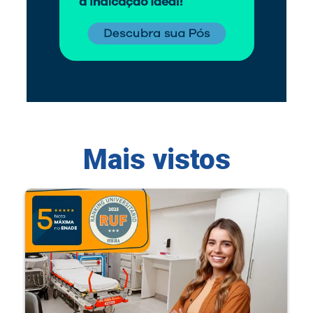
Mais vistos