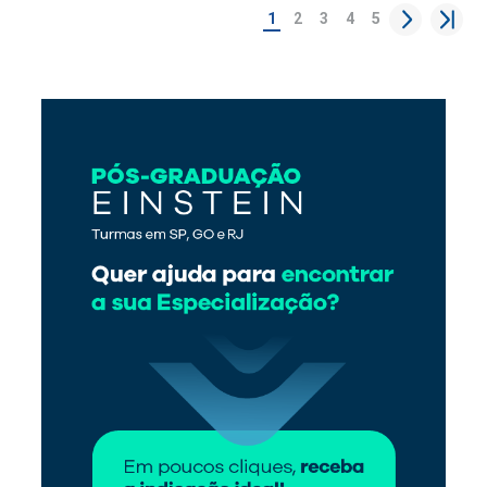
1
2
3
4
5