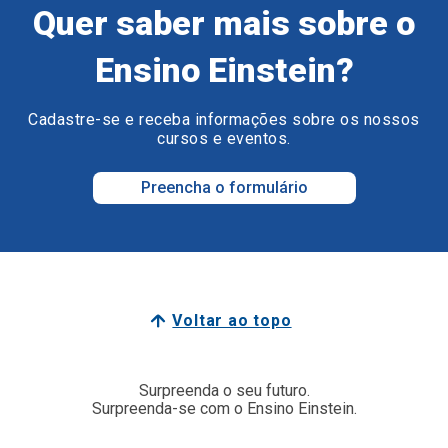
Quer saber mais sobre o
Ensino Einstein?
Cadastre-se e receba informações sobre os nossos
cursos e eventos.
Preencha o formulário
Voltar ao topo
Surpreenda o seu futuro.
Surpreenda-se com o Ensino Einstein.