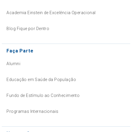
Academia Einstein de Excelência Operacional
Blog Fique por Dentro
Faça Parte
Alumni
Educação em Saúde da População
Fundo de Estímulo ao Conhecimento
Programas Internacionais