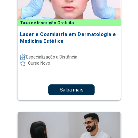
Taxa de Inscrição Gratuita
Laser e Cosmiatria em Dermatologia e
Medicina Estética
Especialização a Distância
Curso Novo
Saiba mais