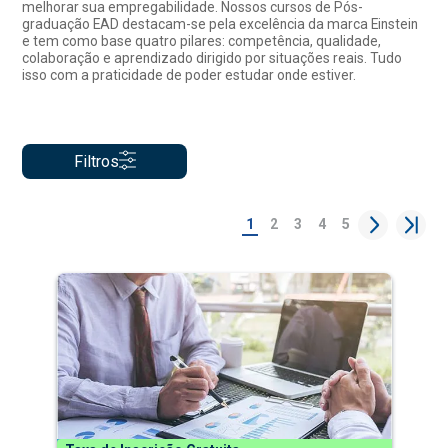
melhorar sua empregabilidade. Nossos cursos de Pós-
graduação EAD destacam-se pela excelência da marca Einstein
e tem como base quatro pilares: competência, qualidade,
colaboração e aprendizado dirigido por situações reais. Tudo
isso com a praticidade de poder estudar onde estiver.
Filtros
1
2
3
4
5