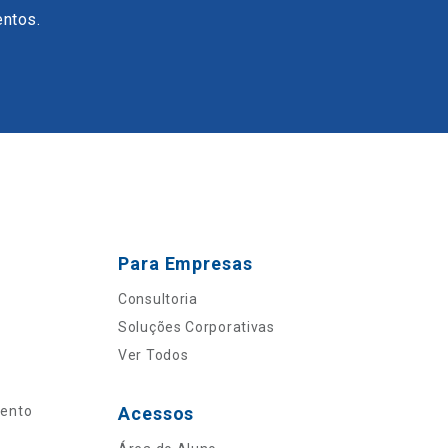
entos.
Para Empresas
Consultoria
Soluções Corporativas
Ver Todos
mento
Acessos