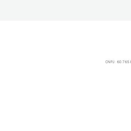
CNPJ: 60.765.8