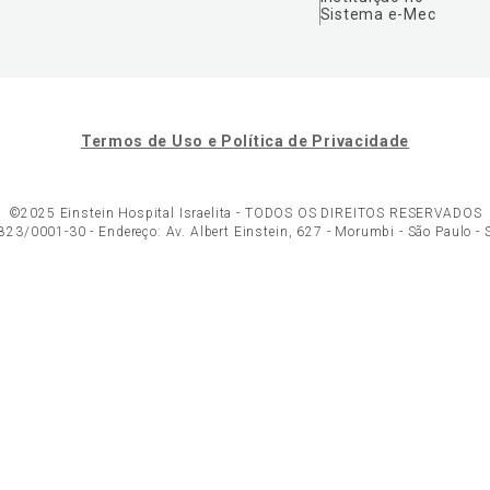
Sistema e-Mec
Termos de Uso e Política de Privacidade
©2025 Einstein Hospital Israelita -
TODOS OS DIREITOS RESERVADOS
23/0001-30 - Endereço: Av. Albert Einstein, 627 - Morumbi - São Paulo -