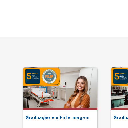
Graduação em Enfermagem
Gradu