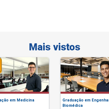
Mais vistos
ação em Medicina
Graduação em Engenha
Biomédica