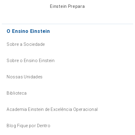
Einstein Prepara
O Ensino Einstein
Sobre a Sociedade
Sobre o Ensino Einstein
Nossas Unidades
Biblioteca
Academia Einstein de Excelência Operacional
Blog Fique por Dentro