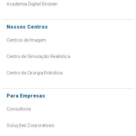
Academia Digital Einstein
Nossos Centros
Centros de Imagem
Centro de Simulação Realística
Centro de Cirurgia Robótica
Para Empresas
Consultoria
Soluções Corporativas