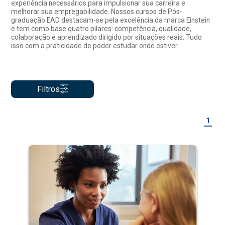
experiência necessários para impulsionar sua carreira e
melhorar sua empregabilidade. Nossos cursos de Pós-
graduação EAD destacam-se pela excelência da marca Einstein
e tem como base quatro pilares: competência, qualidade,
colaboração e aprendizado dirigido por situações reais. Tudo
isso com a praticidade de poder estudar onde estiver.
Filtros
1