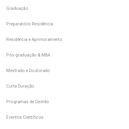
Graduação
Preparatório Residência
Residência e Aprimoramento
Pós-graduação & MBA
Mestrado e Doutorado
Curta Duração
Programas de Gestão
Eventos Científicos