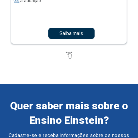
Graduação
Saiba mais
Quer saber mais sobre o
Ensino Einstein?
Cadastre-se e receba informações sobre os nossos