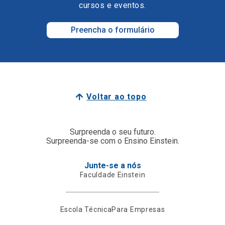
cursos e eventos.
Preencha o formulário
Voltar ao topo
Surpreenda o seu futuro.
Surpreenda-se com o Ensino Einstein.
Junte-se a nós
Faculdade Einstein
Escola Técnica
Para Empresas