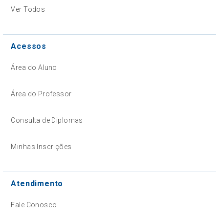
Ver Todos
Acessos
Área do Aluno
Área do Professor
Consulta de Diplomas
Minhas Inscrições
Atendimento
Fale Conosco