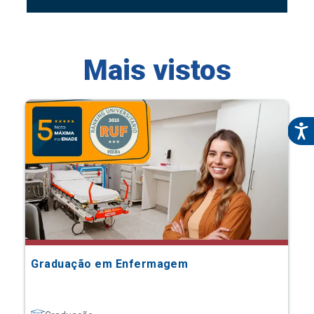
Mais vistos
Graduação em Enfermagem