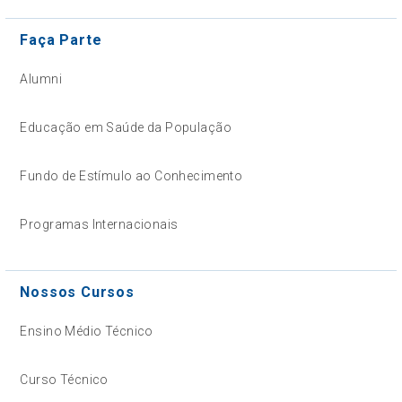
Faça Parte
Alumni
Educação em Saúde da População
Fundo de Estímulo ao Conhecimento
Programas Internacionais
Nossos Cursos
Ensino Médio Técnico
Curso Técnico