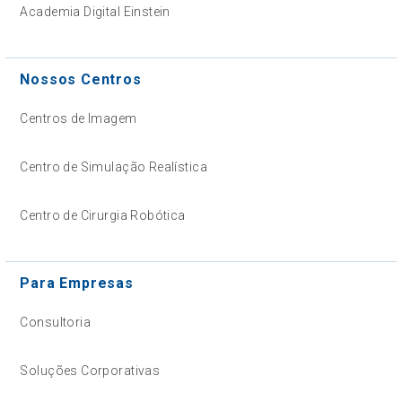
Academia Digital Einstein
Nossos Centros
Centros de Imagem
Centro de Simulação Realística
Centro de Cirurgia Robótica
Para Empresas
Consultoria
Soluções Corporativas