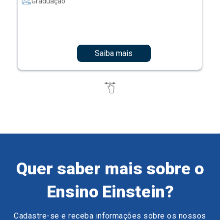
Graduação
Saiba mais
Quer saber mais sobre o
Ensino Einstein?
Cadastre-se e receba informações sobre os nossos