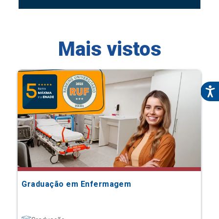
Mais vistos
Graduação em Enfermagem