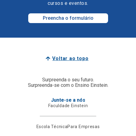
cursos e eventos.
Preencha o formulário
Voltar ao topo
Surpreenda o seu futuro.
Surpreenda-se com o Ensino Einstein.
Junte-se a nós
Faculdade Einstein
Escola Técnica
Para Empresas