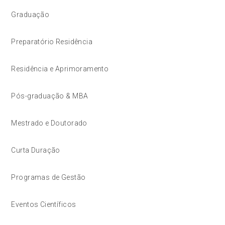
Graduação
Preparatório Residência
Residência e Aprimoramento
Pós-graduação & MBA
Mestrado e Doutorado
Curta Duração
Programas de Gestão
Eventos Científicos