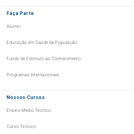
Faça Parte
Alumni
Educação em Saúde da População
Fundo de Estímulo ao Conhecimento
Programas Internacionais
Nossos Cursos
Ensino Médio Técnico
Curso Técnico