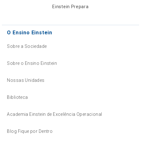
Einstein Prepara
O Ensino Einstein
Sobre a Sociedade
Sobre o Ensino Einstein
Nossas Unidades
Biblioteca
Academia Einstein de Excelência Operacional
Blog Fique por Dentro