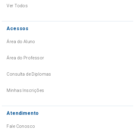
Ver Todos
Acessos
Área do Aluno
Área do Professor
Consulta de Diplomas
Minhas Inscrições
Atendimento
Fale Conosco