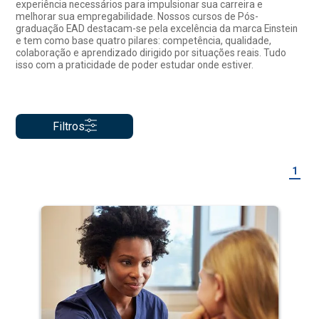
experiência necessários para impulsionar sua carreira e
melhorar sua empregabilidade. Nossos cursos de Pós-
graduação EAD destacam-se pela excelência da marca Einstein
e tem como base quatro pilares: competência, qualidade,
colaboração e aprendizado dirigido por situações reais. Tudo
isso com a praticidade de poder estudar onde estiver.
Filtros
1