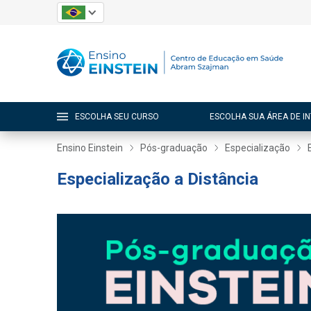
ESCOLHA SEU CURSO
ESCOLHA SUA ÁREA DE I
Ensino Einstein
Pós-graduação
Especialização
Especialização a Distância