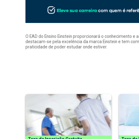
O EAD do Ensino Einstein proporcionará o conhecimento e 
destacam-se pela excelência da marca Einstein e tem como
praticidade de poder estudar onde estiver.