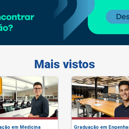
Mais vistos
ação em Medicina
Graduação em Engenha