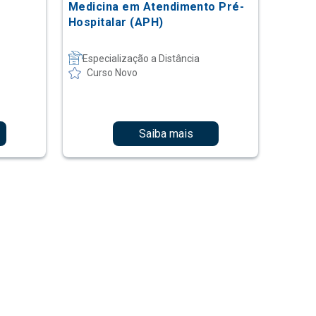
Medicina em Atendimento Pré-
Hospitalar (APH)
Especialização a Distância
Curso Novo
Saiba mais