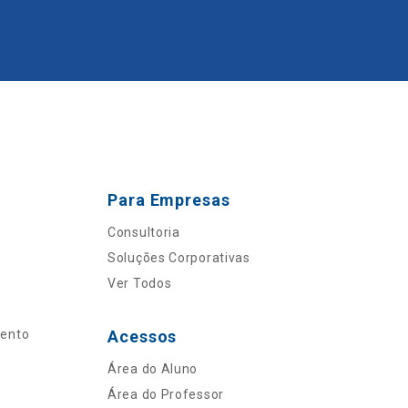
Para Empresas
Consultoria
Soluções Corporativas
Ver Todos
mento
Acessos
Área do Aluno
Área do Professor