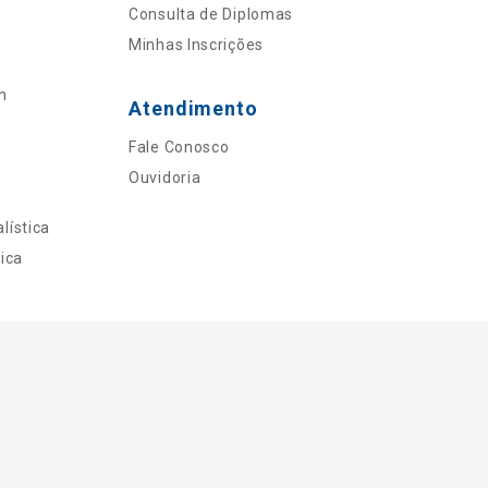
Consulta de Diplomas
Minhas Inscrições
n
Atendimento
Fale Conosco
Ouvidoria
lística
ica