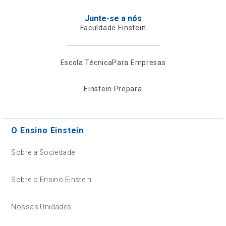
Junte-se a nós
Faculdade Einstein
Escola Técnica
Para Empresas
Einstein Prepara
O Ensino Einstein
Sobre a Sociedade
Sobre o Ensino Einstein
Nossas Unidades