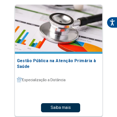
Gestão Pública na Atenção Primária à
Saúde
Especialização a Distância
Saiba mais