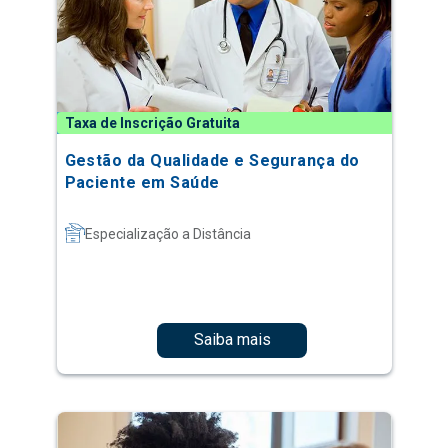
Taxa de Inscrição Gratuita
Gestão da Qualidade e Segurança do
Paciente em Saúde
Especialização a Distância
Saiba mais