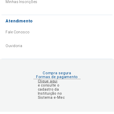
Minhas Inscrições
Atendimento
Fale Conosco
Ouvidoria
Compra segura
Formas de pagamento
Clique aqui
e consulte o
cadastro da
Instituição no
Sistema e-Mec