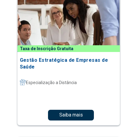
Taxa de Inscrição Gratuita
Gestão Estratégica de Empresas de
Saúde
Especialização a Distância
Saiba mais