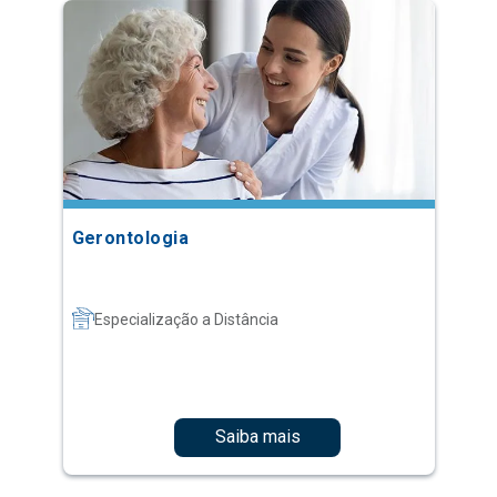
Gerontologia
Especialização a Distância
Saiba mais