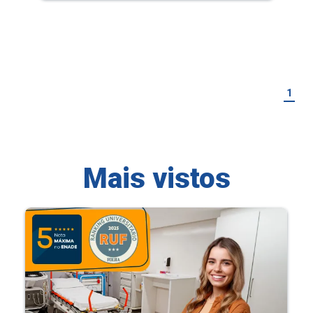
1
Mais vistos