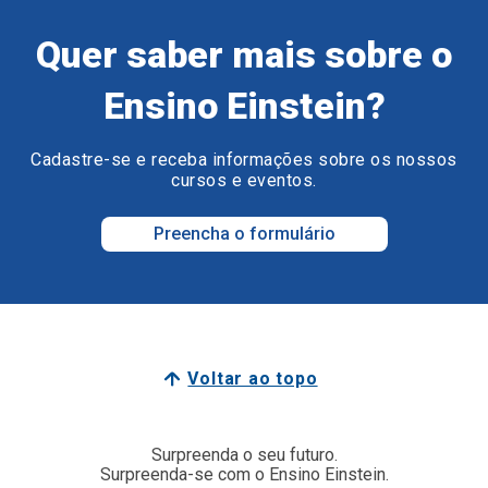
Quer saber mais sobre o
Ensino Einstein?
Cadastre-se e receba informações sobre os nossos
cursos e eventos.
Preencha o formulário
Voltar ao topo
Surpreenda o seu futuro.
Surpreenda-se com o Ensino Einstein.