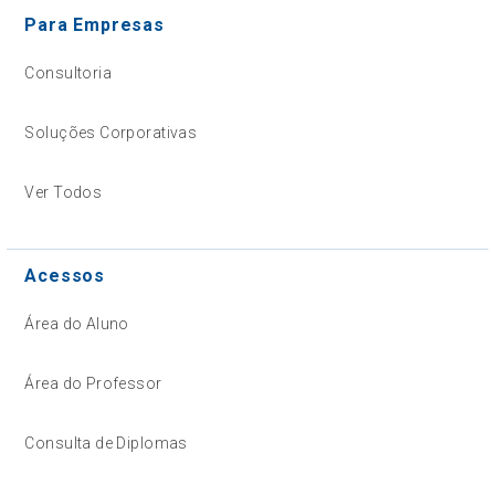
Para Empresas
Consultoria
Soluções Corporativas
Ver Todos
Acessos
Área do Aluno
Área do Professor
Consulta de Diplomas