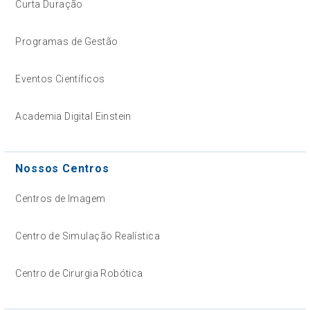
Curta Duração
Programas de Gestão
Eventos Científicos
Academia Digital Einstein
Nossos Centros
Centros de Imagem
Centro de Simulação Realística
Centro de Cirurgia Robótica