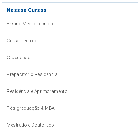
Nossos Cursos
Ensino Médio Técnico
Curso Técnico
Graduação
Preparatório Residência
Residência e Aprimoramento
Pós-graduação & MBA
Mestrado e Doutorado