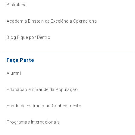
Biblioteca
Academia Einstein de Excelência Operacional
Blog Fique por Dentro
Faça Parte
Alumni
Educação em Saúde da População
Fundo de Estímulo ao Conhecimento
Programas Internacionais