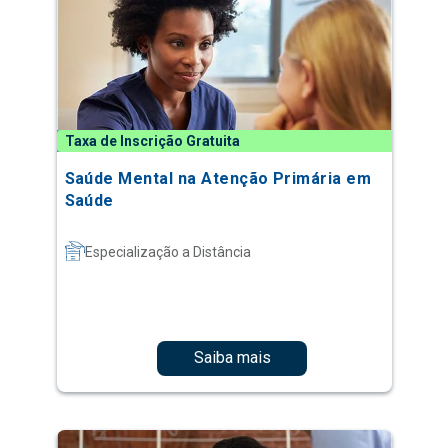
Taxa de Inscrição Gratuita
Saúde Mental na Atenção Primária em
Saúde
Especialização a Distância
Saiba mais