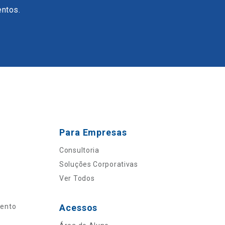
entos.
Para Empresas
Consultoria
Soluções Corporativas
Ver Todos
mento
Acessos