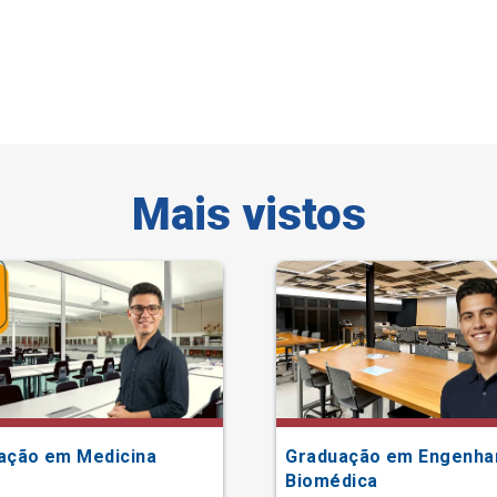
Mais vistos
ação em Medicina
Graduação em Engenha
Biomédica