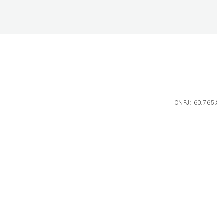
CNPJ: 60.765.8