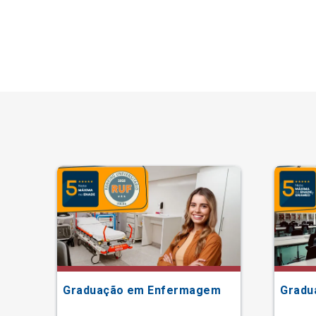
Graduação em Enfermagem
Gradu