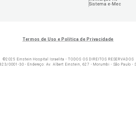
Sistema e-Mec
Termos de Uso e Política de Privacidade
©2025 Einstein Hospital Israelita -
TODOS OS DIREITOS RESERVADOS
23/0001-30 - Endereço: Av. Albert Einstein, 627 - Morumbi - São Paulo -