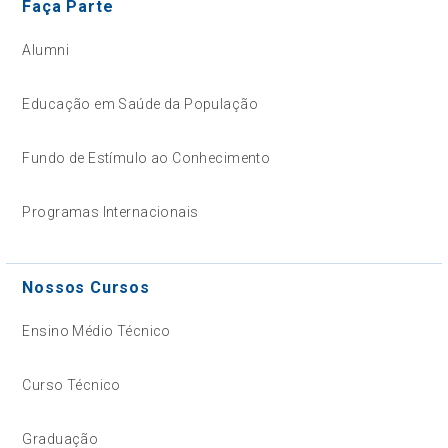
Faça Parte
Alumni
Educação em Saúde da População
Fundo de Estímulo ao Conhecimento
Programas Internacionais
Nossos Cursos
Ensino Médio Técnico
Curso Técnico
Graduação