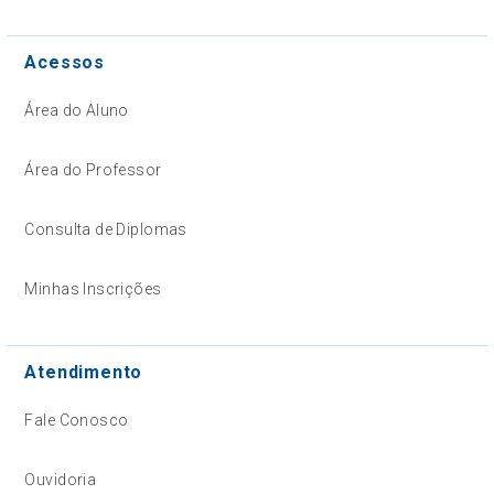
Acessos
Área do Aluno
Área do Professor
Consulta de Diplomas
Minhas Inscrições
Atendimento
Fale Conosco
Ouvidoria