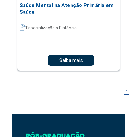
Saúde Mental na Atenção Primária em
Saúde
Especialização a Distância
Saiba mais
1