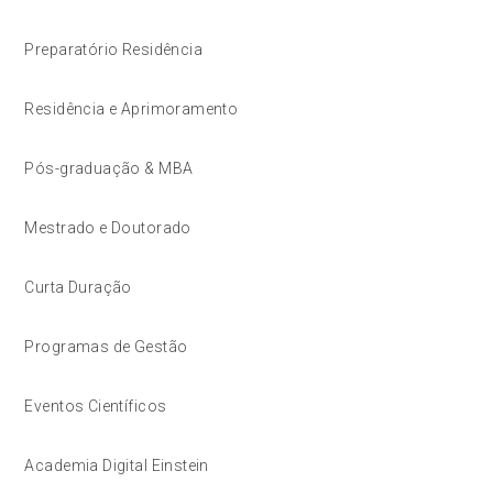
Preparatório Residência
Residência e Aprimoramento
Pós-graduação & MBA
Mestrado e Doutorado
Curta Duração
Programas de Gestão
Eventos Científicos
Academia Digital Einstein