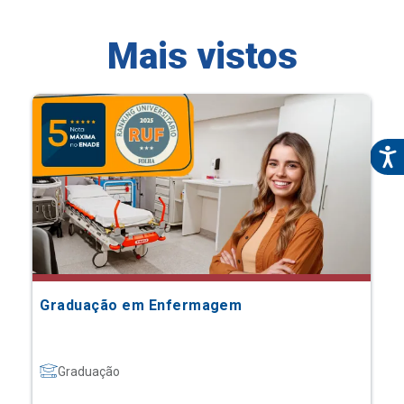
Mais vistos
Graduação em Enfermagem
Graduação