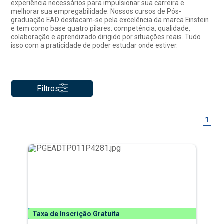
experiência necessários para impulsionar sua carreira e
melhorar sua empregabilidade. Nossos cursos de Pós-
graduação EAD destacam-se pela excelência da marca Einstein
e tem como base quatro pilares: competência, qualidade,
colaboração e aprendizado dirigido por situações reais. Tudo
isso com a praticidade de poder estudar onde estiver.
Filtros
1
Taxa de Inscrição Gratuita