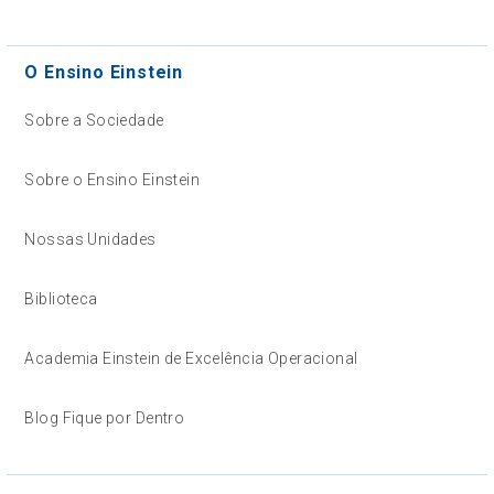
O Ensino Einstein
Sobre a Sociedade
Sobre o Ensino Einstein
Nossas Unidades
Biblioteca
Academia Einstein de Excelência Operacional
Blog Fique por Dentro