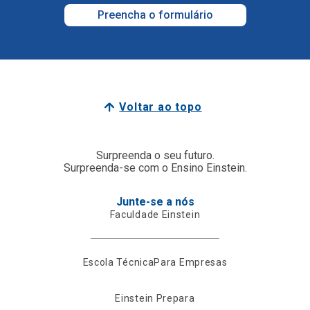
Preencha o formulário
Voltar ao topo
Surpreenda o seu futuro.
Surpreenda-se com o Ensino Einstein.
Junte-se a nós
Faculdade Einstein
Escola Técnica
Para Empresas
Einstein Prepara