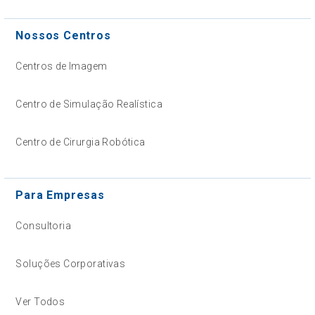
Nossos Centros
Centros de Imagem
Centro de Simulação Realística
Centro de Cirurgia Robótica
Para Empresas
Consultoria
Soluções Corporativas
Ver Todos