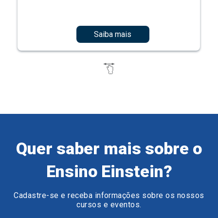
Saiba mais
Quer saber mais sobre o
Ensino Einstein?
Cadastre-se e receba informações sobre os nossos
cursos e eventos.