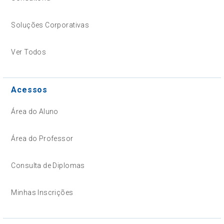
Soluções Corporativas
Ver Todos
Acessos
Área do Aluno
Área do Professor
Consulta de Diplomas
Minhas Inscrições