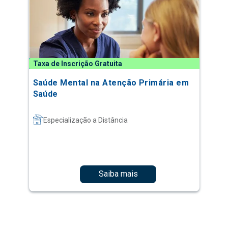
Taxa de Inscrição Gratuita
Saúde Mental na Atenção Primária em
Saúde
Especialização a Distância
Saiba mais