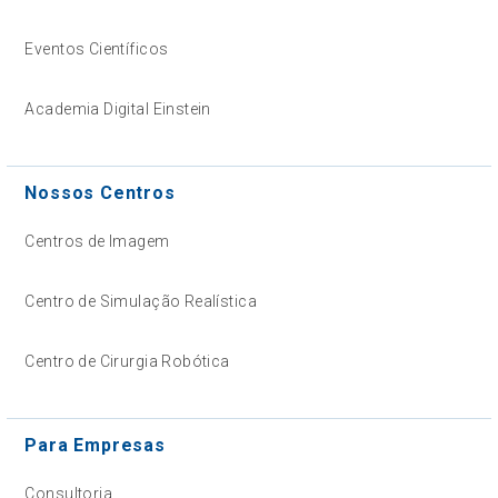
Eventos Científicos
Academia Digital Einstein
Nossos Centros
Centros de Imagem
Centro de Simulação Realística
Centro de Cirurgia Robótica
Para Empresas
Consultoria