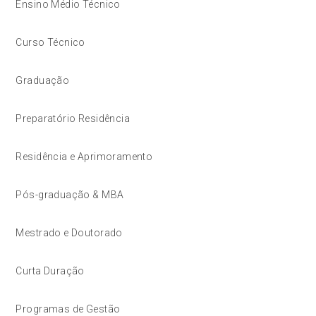
Ensino Médio Técnico
Curso Técnico
Graduação
Preparatório Residência
Residência e Aprimoramento
Pós-graduação & MBA
Mestrado e Doutorado
Curta Duração
Programas de Gestão