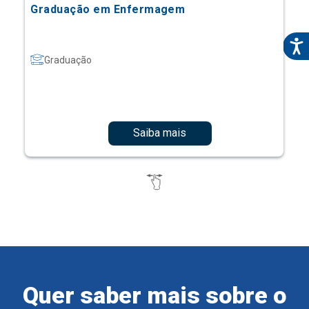
Graduação em Enfermagem
Graduação
Saiba mais
Quer saber mais sobre o