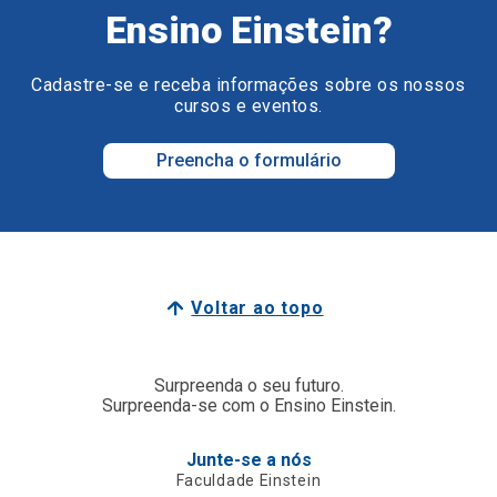
Ensino Einstein?
Cadastre-se e receba informações sobre os nossos
cursos e eventos.
Preencha o formulário
Voltar ao topo
Surpreenda o seu futuro.
Surpreenda-se com o Ensino Einstein.
Junte-se a nós
Faculdade Einstein