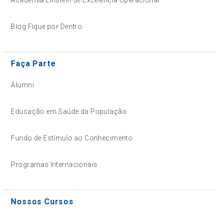
Blog Fique por Dentro
Faça Parte
Alumni
Educação em Saúde da População
Fundo de Estímulo ao Conhecimento
Programas Internacionais
Nossos Cursos