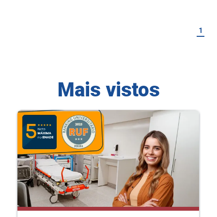
1
Mais vistos