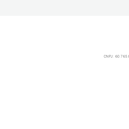
CNPJ: 60.765.8