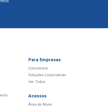
entos.
Para Empresas
Consultoria
Soluções Corporativas
Ver Todos
mento
Acessos
Área do Aluno