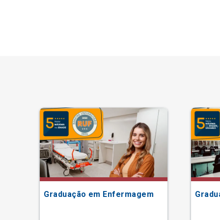
Graduação em Enfermagem
Gradu