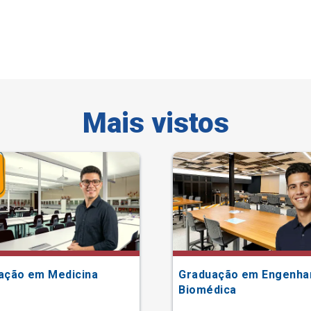
Mais vistos
ação em Medicina
Graduação em Engenha
Biomédica