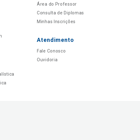
Área do Professor
Consulta de Diplomas
Minhas Inscrições
n
Atendimento
Fale Conosco
Ouvidoria
lística
ica