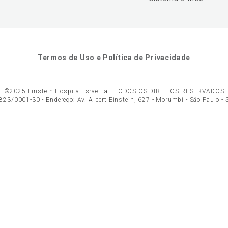
Termos de Uso e Política de Privacidade
©2025 Einstein Hospital Israelita -
TODOS OS DIREITOS RESERVADOS
23/0001-30 - Endereço: Av. Albert Einstein, 627 - Morumbi - São Paulo -