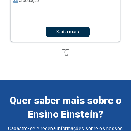
Graduação
Saiba mais
Quer saber mais sobre o
Ensino Einstein?
Cadastre-se e receba informações sobre os nossos