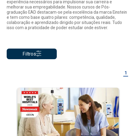
experiência necessários para impulsionar sua carreira e
melhorar sua empregabilidade. Nossos cursos de Pós-
graduação EAD destacam-se pela excelência da marca Einstein
e tem como base quatro pilares: competência, qualidade,
colaboração e aprendizado dirigido por situações reais. Tudo
isso com a praticidade de poder estudar onde estiver.
Filtros
1