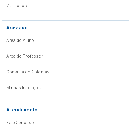
Ver Todos
Acessos
Área do Aluno
Área do Professor
Consulta de Diplomas
Minhas Inscrições
Atendimento
Fale Conosco