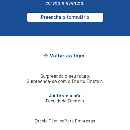
cursos e eventos.
Preencha o formulário
Voltar ao topo
Surpreenda o seu futuro.
Surpreenda-se com o Ensino Einstein.
Junte-se a nós
Faculdade Einstein
Escola Técnica
Para Empresas