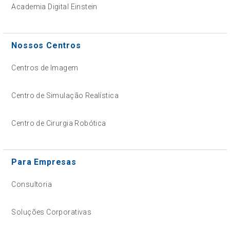
Academia Digital Einstein
Nossos Centros
Centros de Imagem
Centro de Simulação Realística
Centro de Cirurgia Robótica
Para Empresas
Consultoria
Soluções Corporativas