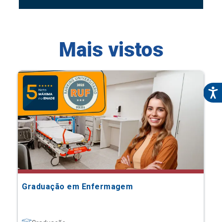
Mais vistos
Graduação em Enfermagem