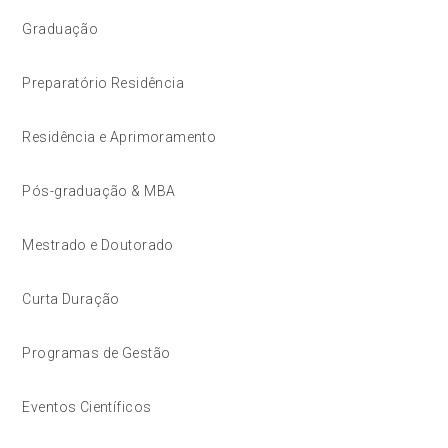
Graduação
Preparatório Residência
Residência e Aprimoramento
Pós-graduação & MBA
Mestrado e Doutorado
Curta Duração
Programas de Gestão
Eventos Científicos