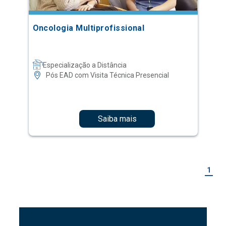
Oncologia Multiprofissional
Especialização a Distância
Pós EAD com Visita Técnica Presencial
Saiba mais
1