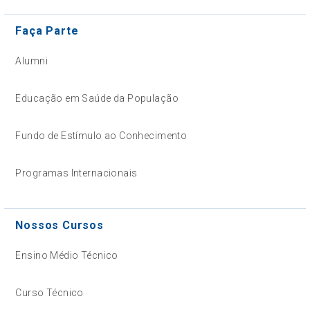
Faça Parte
Alumni
Educação em Saúde da População
Fundo de Estímulo ao Conhecimento
Programas Internacionais
Nossos Cursos
Ensino Médio Técnico
Curso Técnico