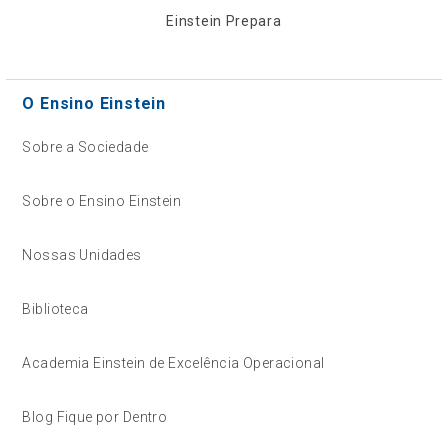
Einstein Prepara
O Ensino Einstein
Sobre a Sociedade
Sobre o Ensino Einstein
Nossas Unidades
Biblioteca
Academia Einstein de Excelência Operacional
Blog Fique por Dentro