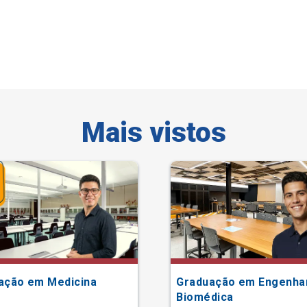
Mais vistos
ação em Medicina
Graduação em Engenha
Biomédica