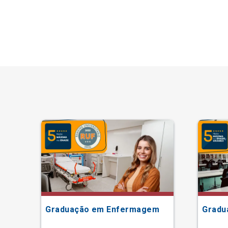
Graduação em Enfermagem
Gradu