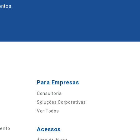
entos.
Para Empresas
Consultoria
Soluções Corporativas
Ver Todos
mento
Acessos