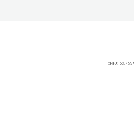
CNPJ: 60.765.8