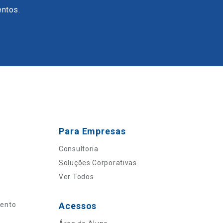
entos.
Para Empresas
Consultoria
Soluções Corporativas
Ver Todos
mento
Acessos