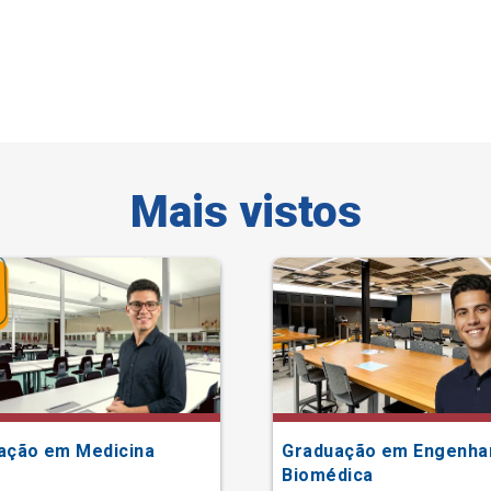
Mais vistos
ação em Medicina
Graduação em Engenha
Biomédica