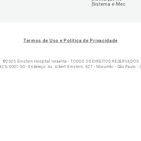
Sistema e-Mec
Termos de Uso e Política de Privacidade
©2025 Einstein Hospital Israelita -
TODOS OS DIREITOS RESERVADOS
23/0001-30 - Endereço: Av. Albert Einstein, 627 - Morumbi - São Paulo -