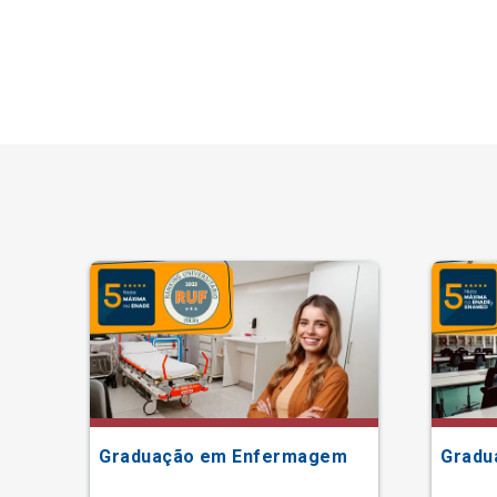
ão
Graduação em Enfermagem
Gradu