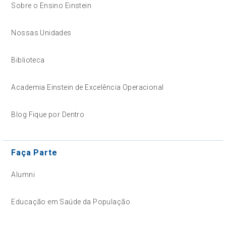
Sobre o Ensino Einstein
Nossas Unidades
Biblioteca
Academia Einstein de Excelência Operacional
Blog Fique por Dentro
Faça Parte
Alumni
Educação em Saúde da População