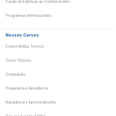
Fundo de Estímulo ao Conhecimento
Programas Internacionais
Nossos Cursos
Ensino Médio Técnico
Curso Técnico
Graduação
Preparatório Residência
Residência e Aprimoramento