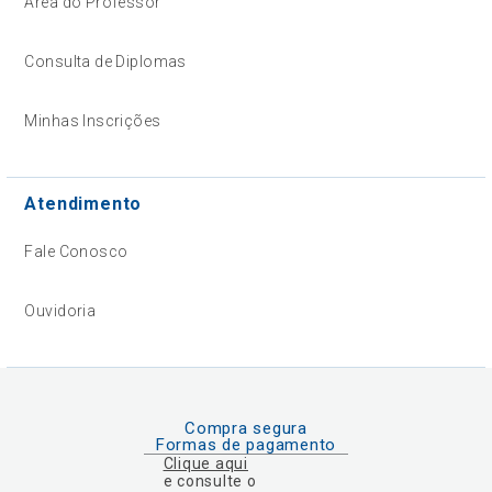
Área do Professor
Consulta de Diplomas
Minhas Inscrições
Atendimento
Fale Conosco
Ouvidoria
Compra segura
Formas de pagamento
Clique aqui
e consulte o