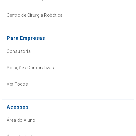
Centro de Cirurgia Robótica
Para Empresas
Consultoria
Soluções Corporativas
Ver Todos
Acessos
Área do Aluno