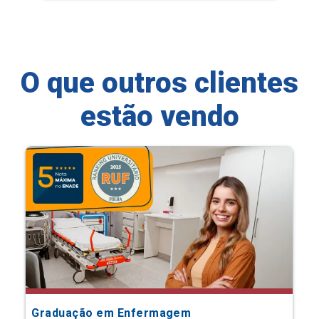
O que outros clientes
estão vendo
Graduação em Enfermagem