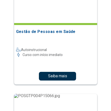
Gestão de Pessoas em Saúde
Autoinstrucional
Curso com início imediato
Saiba mais