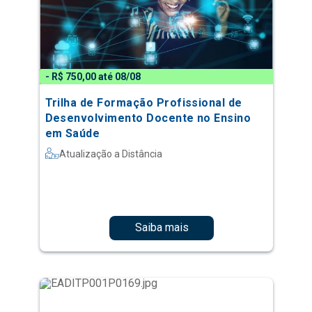
- R$ 750,00 até 08/08
Trilha de Formação Profissional de
Desenvolvimento Docente no Ensino
em Saúde
Atualização a Distância
Saiba mais