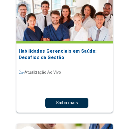
Habilidades Gerenciais em Saúde:
Desafios da Gestão
Atualização Ao Vivo
Saiba mais