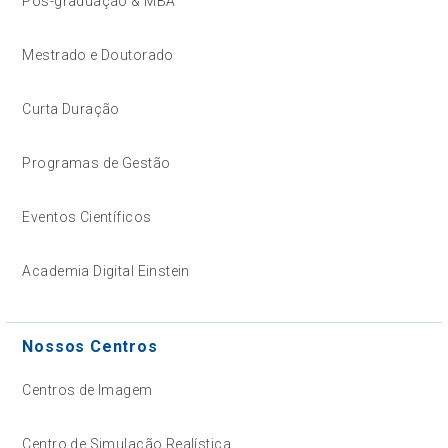
Pós-graduação & MBA
Mestrado e Doutorado
Curta Duração
Programas de Gestão
Eventos Científicos
Academia Digital Einstein
Nossos Centros
Centros de Imagem
Centro de Simulação Realística