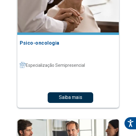
Psico-oncologia
Especialização Semipresencial
Saiba mais