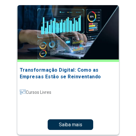
Transformação Digital: Como as
Empresas Estão se Reinventando
Cursos Livres
Saiba mais