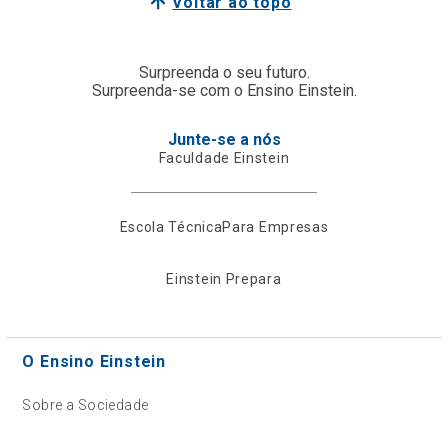
Voltar ao topo
Surpreenda o seu futuro.
Surpreenda-se com o Ensino Einstein.
Junte-se a nós
Faculdade Einstein
Escola Técnica
Para Empresas
Einstein Prepara
O Ensino Einstein
Sobre a Sociedade