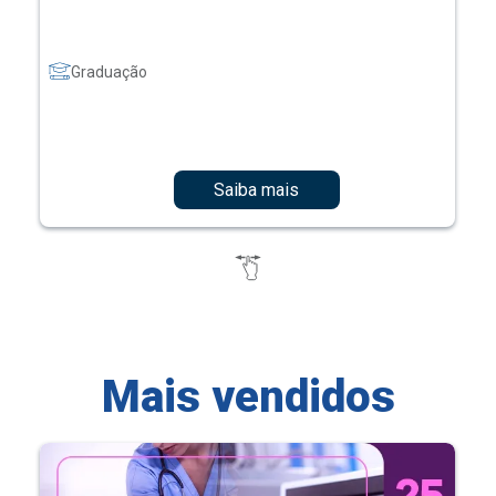
Graduação
Saiba mais
Mais vendidos