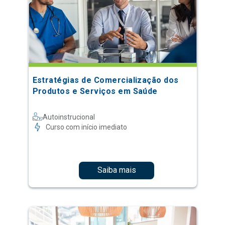
Estratégias de Comercialização dos
Produtos e Serviços em Saúde
Autoinstrucional
Curso com início imediato
Saiba mais