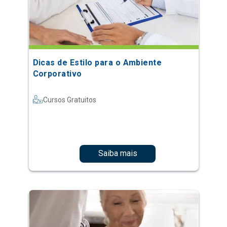
Dicas de Estilo para o Ambiente
Corporativo
Cursos Gratuitos
Saiba mais