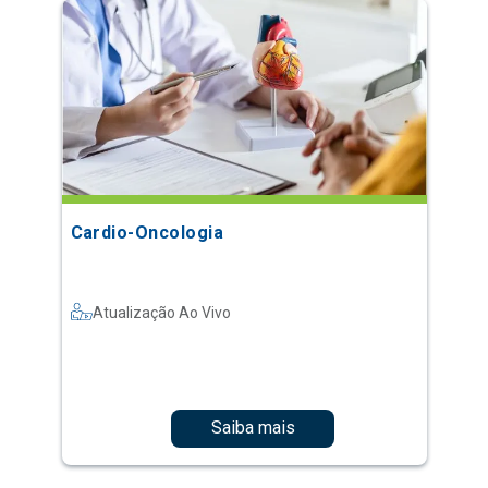
Cardio-Oncologia
Atualização Ao Vivo
Saiba mais