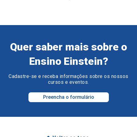
Quer saber mais sobre o
Ensino Einstein?
Cadastre-se e receba informações sobre os nossos
cursos e eventos.
Preencha o formulário