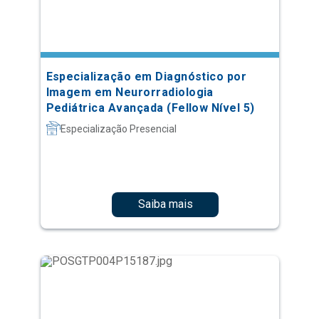
Especialização em Diagnóstico por
Imagem em Neurorradiologia
Pediátrica Avançada (Fellow Nível 5)
Especialização Presencial
Saiba mais