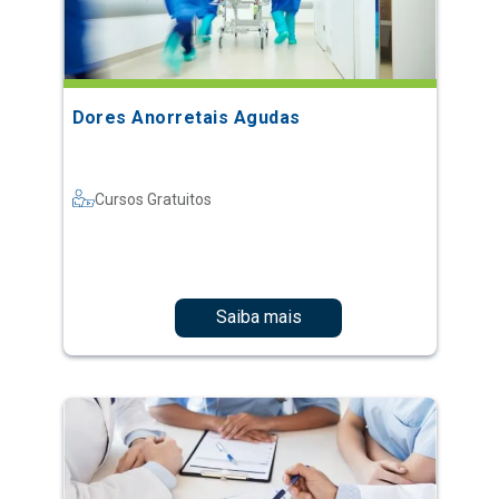
Dores Anorretais Agudas
Cursos Gratuitos
Saiba mais