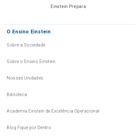
Einstein Prepara
O Ensino Einstein
Sobre a Sociedade
Sobre o Ensino Einstein
Nossas Unidades
Biblioteca
Academia Einstein de Excelência Operacional
Blog Fique por Dentro