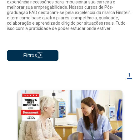
experiência necessários para impulsionar sua carreira e
melhorar sua empregabilidade. Nossos cursos de Pós-
graduação EAD destacam-se pela excelência da marca Einstein
e tem como base quatro pilares: competência, qualidade,
colaboração e aprendizado dirigido por situações reais. Tudo
isso com a praticidade de poder estudar onde estiver.
Filtros
1