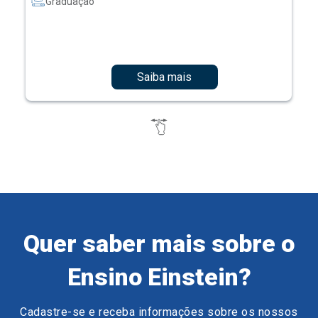
Graduação
Saiba mais
Quer saber mais sobre o
Ensino Einstein?
Cadastre-se e receba informações sobre os nossos