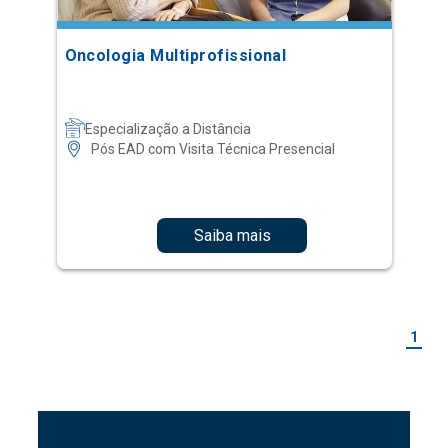
Oncologia Multiprofissional
Especialização a Distância
Pós EAD com Visita Técnica Presencial
Saiba mais
1