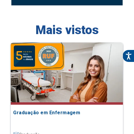
Mais vistos
Graduação em Enfermagem