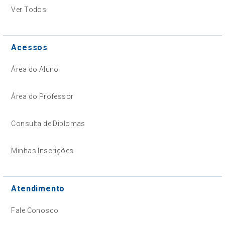
Ver Todos
Acessos
Área do Aluno
Área do Professor
Consulta de Diplomas
Minhas Inscrições
Atendimento
Fale Conosco