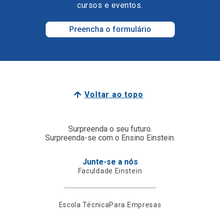
cursos e eventos.
Preencha o formulário
Voltar ao topo
Surpreenda o seu futuro.
Surpreenda-se com o Ensino Einstein.
Junte-se a nós
Faculdade Einstein
Escola Técnica
Para Empresas