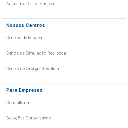
Academia Digital Einstein
Nossos Centros
Centros de Imagem
Centro de Simulação Realística
Centro de Cirurgia Robótica
Para Empresas
Consultoria
Soluções Corporativas