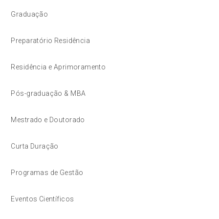
Graduação
Preparatório Residência
Residência e Aprimoramento
Pós-graduação & MBA
Mestrado e Doutorado
Curta Duração
Programas de Gestão
Eventos Científicos