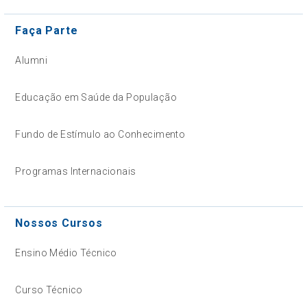
Faça Parte
Alumni
Educação em Saúde da População
Fundo de Estímulo ao Conhecimento
Programas Internacionais
Nossos Cursos
Ensino Médio Técnico
Curso Técnico