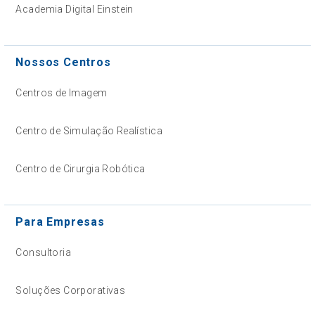
Academia Digital Einstein
Nossos Centros
Centros de Imagem
Centro de Simulação Realística
Centro de Cirurgia Robótica
Para Empresas
Consultoria
Soluções Corporativas