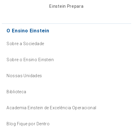
Einstein Prepara
O Ensino Einstein
Sobre a Sociedade
Sobre o Ensino Einstein
Nossas Unidades
Biblioteca
Academia Einstein de Excelência Operacional
Blog Fique por Dentro