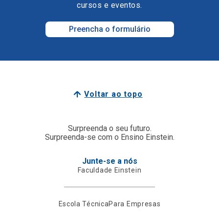
cursos e eventos.
Preencha o formulário
Voltar ao topo
Surpreenda o seu futuro.
Surpreenda-se com o Ensino Einstein.
Junte-se a nós
Faculdade Einstein
Escola Técnica
Para Empresas