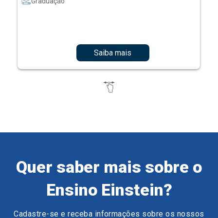
Graduação
Saiba mais
Quer saber mais sobre o
Ensino Einstein?
Cadastre-se e receba informações sobre os nossos