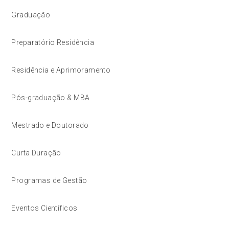
Graduação
Preparatório Residência
Residência e Aprimoramento
Pós-graduação & MBA
Mestrado e Doutorado
Curta Duração
Programas de Gestão
Eventos Científicos