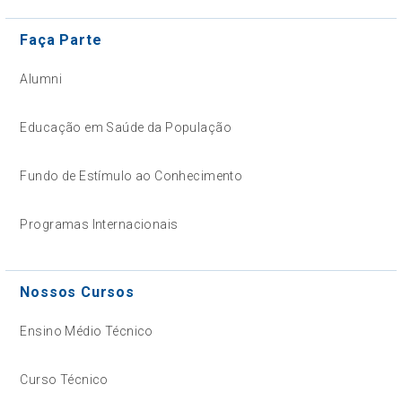
Faça Parte
Alumni
Educação em Saúde da População
Fundo de Estímulo ao Conhecimento
Programas Internacionais
Nossos Cursos
Ensino Médio Técnico
Curso Técnico