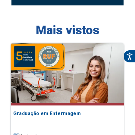
Mais vistos
Graduação em Enfermagem