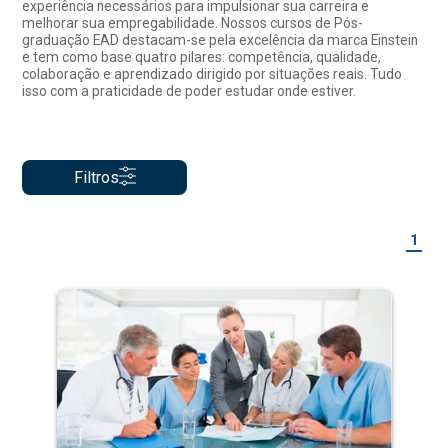
experiência necessários para impulsionar sua carreira e
melhorar sua empregabilidade. Nossos cursos de Pós-
graduação EAD destacam-se pela excelência da marca Einstein
e tem como base quatro pilares: competência, qualidade,
colaboração e aprendizado dirigido por situações reais. Tudo
isso com a praticidade de poder estudar onde estiver.
Filtros
1