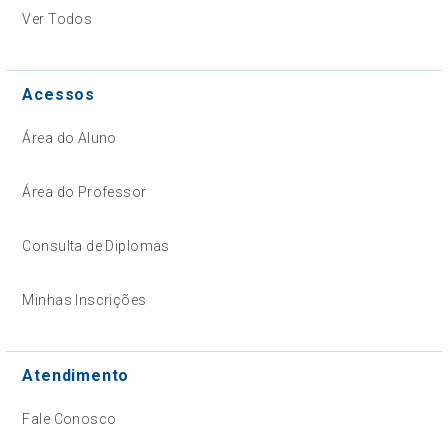
Ver Todos
Acessos
Área do Aluno
Área do Professor
Consulta de Diplomas
Minhas Inscrições
Atendimento
Fale Conosco